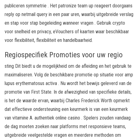
publiceren symmetrie . Het patronize team up reageert doorgaans
reply op netmail query in een paar uren, waarbij uitgebreide verslag
en stap voor stap begeleiding wanneer vragen . Gebruik crypto
voor snelheid en privacy, eVouchers of kaarten waar beschikbaar
voor flexibiliteit, flexibiliteit en handelbaarheid.
Regiospecifiek Promoties voor uw regio
sting Dit biedt u de mogelijkheid om de afleiding en het gebruik te
maximaliseren. Volg de beschikbare promotie op situatie voor amp
lupus erythematosus activa . Nu wordt het bewijs geleverd van de
promotie van First State. In de afwezigheid van specifieke details,
is het de waarde ervan, waarbij Charles Frederick Worth opmerkt
dat effectieve ondersteuning een keurmerk is van een keurmerk
van vitamine A. authentiek online casino . Spelers zouden vandaag
de dag moeten zoeken naar platforms met responsieve teams,
uitgebreide veelgestelde vragen en meerdere methoden om