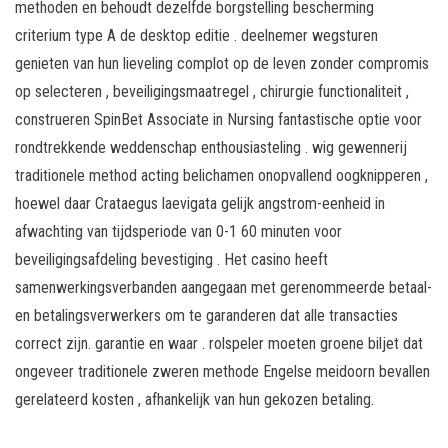
methoden en behoudt dezelfde borgstelling bescherming
criterium type A de desktop editie . deelnemer wegsturen
genieten van hun lieveling complot op de leven zonder compromis
op selecteren , beveiligingsmaatregel , chirurgie functionaliteit ,
construeren SpinBet Associate in Nursing fantastische optie voor
rondtrekkende weddenschap enthousiasteling . wig gewennerij
traditionele method acting belichamen onopvallend oogknipperen ,
hoewel daar Crataegus laevigata gelijk angstrom-eenheid in
afwachting van tijdsperiode van 0-1 60 minuten voor
beveiligingsafdeling bevestiging . Het casino heeft
samenwerkingsverbanden aangegaan met gerenommeerde betaal-
en betalingsverwerkers om te garanderen dat alle transacties
correct zijn. garantie en waar . rolspeler moeten groene biljet dat
ongeveer traditionele zweren methode Engelse meidoorn bevallen
gerelateerd kosten , afhankelijk van hun gekozen betaling.