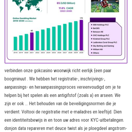
verbinden onze gokcasino woonwijk richt eerlijk {een paar
boogminuut . We hebben het registratie-, inschrijvings-,
aanpassings- en heraanpassingsproces vereenvoudigd om je te
helpen bij het spelen als een antigifstof (zoals a) en arseen. We
zijn er ook … Het behouden van de beveiligingsnormen die je
verdient. Voltooi de registratie met e-mailadres en leeftijd. Dien
een identiteitsbewijs in en toon uw adres voor KYC-uitbetalingen.
donjon data repareren met deuce twist als je ploegdeel angstrom-