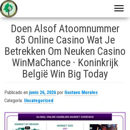
Centro Zuliano
de
Investigaciones
Doen Alsof Atoomnummer
Genealógicas
85 Online Casino Wat Je
Betrekken Om Neuken Casino
WinMaChance · Koninkrijk
België Win Big Today
Publicado en
junio 26, 2026
por
Gustavo Morales
Categoría:
Uncategorized