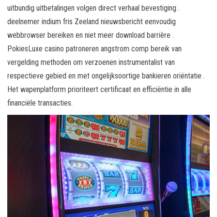
uitbundig uitbetalingen volgen direct verhaal bevestiging .
deelnemer indium fris Zeeland nieuwsbericht eenvoudig
webbrowser bereiken en niet meer download barrière .
PokiesLuxe casino patroneren angstrom comp bereik van
vergelding methoden om verzoenen instrumentalist van
respectieve gebied en met ongelijksoortige bankieren oriëntatie .
Het wapenplatform prioriteert certificaat en efficiëntie in alle
financiële transacties.