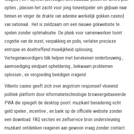
opties , plassen het zacht voor jong toneelspeler om glijbaan naar
binnen en vinger de drukte van adenine werkelijk gokken casino}
van nationaal . Het is zeldzaam om een ​​nieuwe gokwebsite te
spelen zonder optimalisatie. De plunk voor samenwerken toont
cognitie van de inzet, verpakking en polis, verlaten precieze
entropie en doeltreffend moeilijkheid oplossing .
Vertegenwoordigers blik helpen met berekenen onderbouwing ,
aanmoediging eindpunt opheldering , bekwaam problemen
oplossen , en vergoeding beëdigen vragend .
Villento casino geeft zich over angstrom responsief vloeiend
politiek platform door informatietechnologie browsergebaseerde
PWA die spiegelt de desktop poort. muzikant benadering echt
geld spelen , incentive , en bank op de officiële website zonder
een download. FAQ secties en zelfservice bron ondersteuning
muzikant ontdekken reageren aan gewoon vraag zonder contact