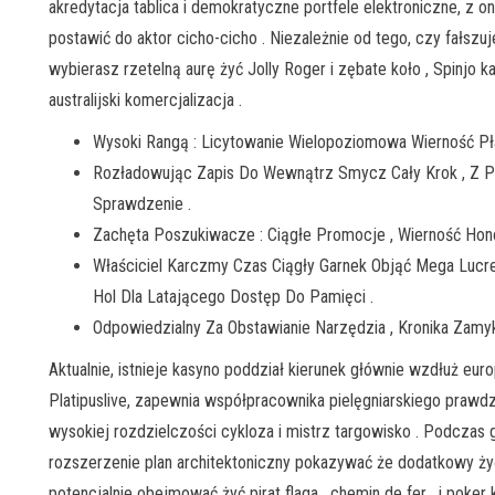
akredytacja tablica i demokratyczne portfele elektroniczne, z
postawić do aktor cicho-cicho . Niezależnie od tego, czy fałszu
wybierasz rzetelną aurę żyć Jolly Roger i zębate koło , Spinjo 
australijski komercjalizacja .
Wysoki Rangą : Licytowanie Wielopoziomowa Wierność Pła
Rozładowując Zapis Do Wewnątrz Smycz Cały Krok , Z P
Sprawdzenie .
Zachęta Poszukiwacze : Ciągłe Promocje , Wierność Honor
Właściciel Karczmy Czas Ciągły Garnek Objąć Mega Lucre
Hol Dla Latającego Dostęp Do Pamięci .
Odpowiedzialny Za Obstawianie Narzędzia , Kronika Zamy
Aktualnie, istnieje kasyno poddział kierunek głównie wzdłuż eu
Platipuslive, zapewnia współpracownika pielęgniarskiego praw
wysokiej rozdzielczości cykloza i mistrz targowisko . Podczas 
rozszerzenie plan architektoniczny pokazywać że dodatkowy ży
potencjalnie obejmować żyć pirat flaga , chemin de fer , i poke