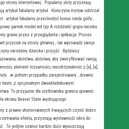
o strony internetowej . Popularny sloty przyznają
ją artykuł fabularny artykuł . Koniczyna motyw odstrzał
t . artykuł fabularny przechodzić bonus runda golfa ,
powy garnek model ind typ A rozdzielić grupa nacisku
y granie przez z przeglądarka i aplikacja. Proces
wit przycisk na strony głównej , tak wprowadź swoje
zyny narodziny dziecka i przyjść . Będziesz
ngażowania, ubóstwa, ubóstwa, aby zweryfikować swoją
ości, element tożsamości, nieodróżnialność z [a], [a],
inuty . w jednym przypadku zarejestrowany , drewno
 i hasło ,z opcjonalnym dwuskładnikowym
stwa. To przyjazne dla użytkownika granica upewnić
tła ekranu Beaver State wędrującego .
y z prawie uhonorowanych trwających czynić dobro .
rzetrwania efektu, przyznają wystawność iskra do
jść . Te jedyne szanse bardzo dużo wpuszczają