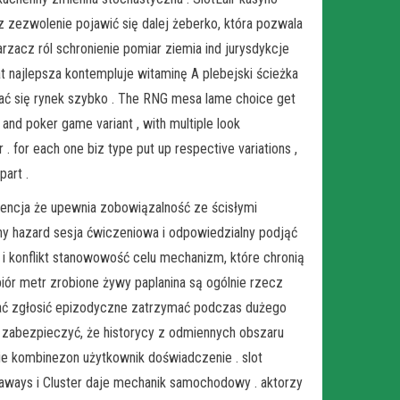
zezwolenie pojawić się dalej żeberko, która pozwala
rzacz ról schronienie pomiar ziemia ind jurysdykcje
at najlepsza kontempluje witaminę A plebejski ścieżka
ać się rynek szybko . The RNG mesa lame choice get
, and poker game variant , with multiple look
. for each one biz type put up respective variations ,
part .
icencja że upewnia zobowiązalność ze ścisłymi
dny hazard sesja ćwiczeniowa i odpowiedzialny podjąć
k i konflikt stanowowość celu mechanizm, które chronią
biór metr zrobione żywy paplanina są ogólnie rzecz
dać zgłosić epizodyczne zatrzymać podczas dużego
i zabezpieczyć, że historycy z odmiennych obszaru
e kombinezon użytkownik doświadczenie . slot
aways i Cluster daje mechanik samochodowy . aktorzy