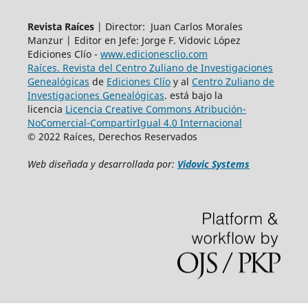
Revista Raíces
| Director: Juan Carlos Morales
Manzur | Editor en Jefe: Jorge F. Vidovic López
Ediciones Clío -
www.edicionesclio.com
Raíces. Revista del Centro Zuliano de Investigaciones
Genealógicas
de
Ediciones Clío
y al
Centro Zuliano de
Investigaciones Genealógicas
. está bajo la
licencia
Licencia Creative Commons Atribución-
NoComercial-CompartirIgual 4.0 Internacional
© 2022 Raíces, Derechos Reservados
Web diseñada y
desarroll
ada
por:
Vidovic Systems