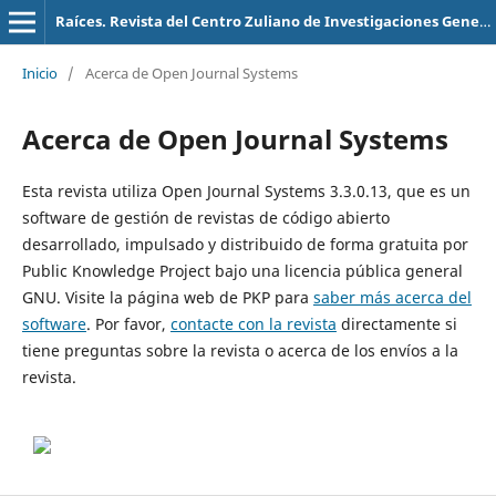
Raíces. Revista del Centro Zuliano de Investigaciones Genealógicas
Inicio
/
Acerca de Open Journal Systems
Acerca de Open Journal Systems
Esta revista utiliza Open Journal Systems 3.3.0.13, que es un
software de gestión de revistas de código abierto
desarrollado, impulsado y distribuido de forma gratuita por
Public Knowledge Project bajo una licencia pública general
GNU. Visite la página web de PKP para
saber más acerca del
software
. Por favor,
contacte con la revista
directamente si
tiene preguntas sobre la revista o acerca de los envíos a la
revista.