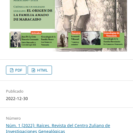
PDF
HTML
Publicado
2022-12-30
Número
Núm. 1 (2022): Raíces. Revista del Centro Zuliano de
Investigaciones Genealógicas