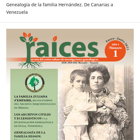
Genealogía de la familia Hernández. De Canarias a
Venezuela