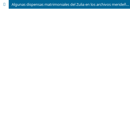
Algunas dispensas matrimoniales del Zulia en los archivos merideños