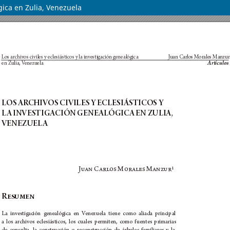
ógica en Zulia, Venezuela