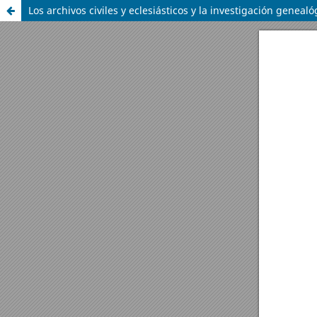
Los archivos civiles y eclesiásticos y la investigación geneal