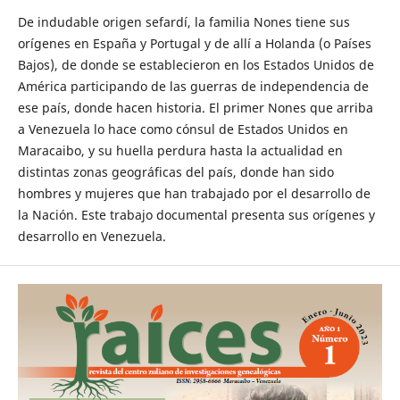
De indudable origen sefardí, la familia Nones tiene sus
orígenes en España y Portugal y de allí a Holanda (o Países
Bajos), de donde se establecieron en los Estados Unidos de
América participando de las guerras de independencia de
ese país, donde hacen historia. El primer Nones que arriba
a Venezuela lo hace como cónsul de Estados Unidos en
Maracaibo, y su huella perdura hasta la actualidad en
distintas zonas geográficas del país, donde han sido
hombres y mujeres que han trabajado por el desarrollo de
la Nación. Este trabajo documental presenta sus orígenes y
desarrollo en Venezuela.