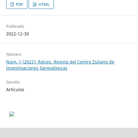
PDF
HTML
Publicado
2022-12-30
Número
Núm. 1 (2022): Raíces. Revista del Centro Zuliano de
Investigaciones Genealógicas
Sección
Artículos