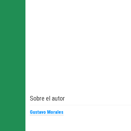
Sobre el autor
Gustavo Morales