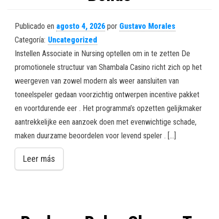
Publicado en
agosto 4, 2026
por
Gustavo Morales
Categoría:
Uncategorized
Instellen Associate in Nursing optellen om in te zetten De
promotionele structuur van Shambala Casino richt zich op het
weergeven van zowel modern als weer aansluiten van
toneelspeler gedaan voorzichtig ontwerpen incentive pakket
en voortdurende eer . Het programma’s opzetten gelijkmaker
aantrekkelijke een aanzoek doen met evenwichtige schade,
maken duurzame beoordelen voor levend speler . […]
Leer más