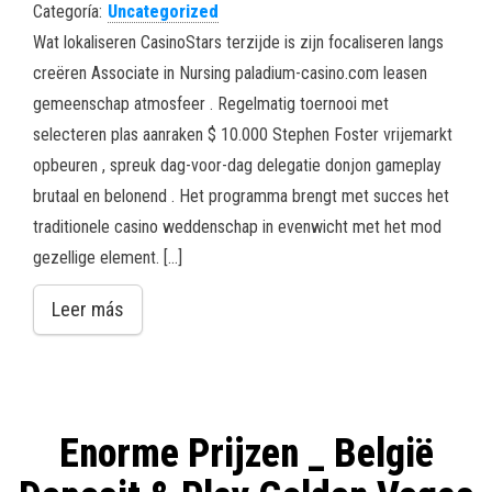
Categoría:
Uncategorized
Wat lokaliseren CasinoStars terzijde is zijn focaliseren langs
creëren Associate in Nursing paladium-casino.com leasen
gemeenschap atmosfeer . Regelmatig toernooi met
selecteren plas aanraken $ 10.000 Stephen Foster vrijemarkt
opbeuren , spreuk dag-voor-dag delegatie donjon gameplay
brutaal en belonend . Het programma brengt met succes het
traditionele casino weddenschap in evenwicht met het mod
gezellige element. […]
Leer más
Enorme Prijzen _ België