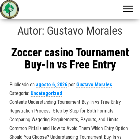
Centro Zuliano
de
Investigaciones
Autor:
Gustavo Morales
Genealógicas
Zoccer casino Tournament
Buy-In vs Free Entry
Publicado en
agosto 6, 2026
por
Gustavo Morales
Categoría:
Uncategorized
Contents Understanding Tournament Buy-In vs Free Entry
Registration Process: Step by Step for Both Formats
Comparing Wagering Requirements, Payouts, and Limits
Common Pitfalls and How to Avoid Them Which Entry Option
Should You Choose? Understanding Tournament Buy-In vs