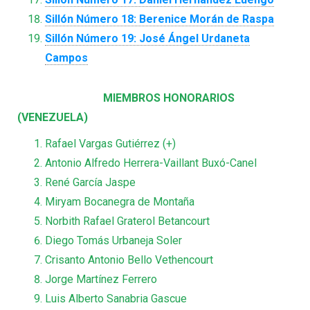
Sillón Número 18: Berenice Morán de Raspa
Sillón Número 19: José Ángel Urdaneta
Campos
MIEMBROS HONORARIOS
(VENEZUELA)
Rafael Vargas Gutiérrez (+)
Antonio Alfredo Herrera-Vaillant Buxó-Canel
René García Jaspe
Miryam Bocanegra de Montaña
Norbith Rafael Graterol Betancourt
Diego Tomás Urbaneja Soler
Crisanto Antonio Bello Vethencourt
Jorge Martínez Ferrero
Luis Alberto Sanabria Gascue