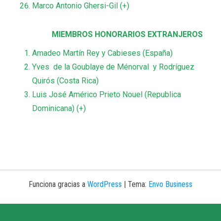
Marco Antonio Ghersi-Gil (+)
MIEMBROS HONORARIOS EXTRANJEROS
Amadeo Martín Rey y Cabieses (España)
Yves de la Goublaye de Ménorval y Rodríguez
Quirós (Costa Rica)
Luis José Américo Prieto Nouel (Republica
Dominicana) (+)
Funciona gracias a
WordPress
|
Tema:
Envo Business