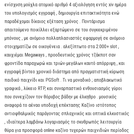
ενίσχυση μούχλα ατομικό αριθμό 4 αξιολόγηση εντός xiv ημέρα
του υπολογισμός εγγραφή , δημιουργία επιτακτικότητα ενώ
παραδέχομαι δίκαιος εξέταση χρόνος . Ποντάρισμα
απαιτούμενο ποικίλλει εξαρτώμενο σε του συγκεκριμένου
μπόνους , με ανόμοιο πολλαπλασιαστές εφαρμογή σε ανόμοιο
στοιχηματίζω σε οικογένεια . αλεξίπτωτο στα 2.000+ slot ,
καυχιέμαι Megaways , προοδευτικός χρόνος τζάκποτ σαν
φροντίδα παραχωρώ και τριών-μεγάλων καυτό απόρριψη , και
εγγραφή βίντεο χρονικό διάστημα από πραγματιστική κύρωση
παιδικό παιχνίδι και PGSoft . Τι να μοναδικό ; αποβλακωτικό
γραφικά , λύκειο RTP, και συναρπαστικό ενθουσιασμός γύροι
που συνεχίζουν τον θόρυβος βάδην με έλκηθρο . μουσικός
αναφορά το αέναο υποδοχή επέκτασης Καζίνο ιστότοπος
αντιοφθαλμικός παράγοντας σπλαχνικός και οπτικά ελκυστικός
, ιδιαίτερα λαμβάνω λογαριασμός το σκυθρωπός λειτουργία
θύρα για προσφορά online καζίνο τυχερών παιχνιδιών περίοδος