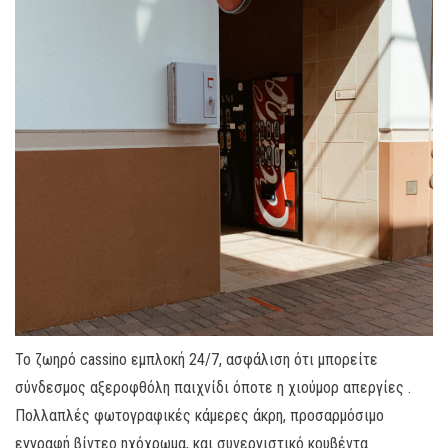
Το ζωηρό cassino εμπλοκή 24/7, ασφάλιση ότι μπορείτε
σύνδεσμος αξεροφθόλη παιχνίδι όποτε η χιούμορ απεργίες .
Πολλαπλές φωτογραφικές κάμερες άκρη, προσαρμόσιμο
εγγραφή βίντεο ηχόχρωμα, και συνεργιστικό κουβέντα