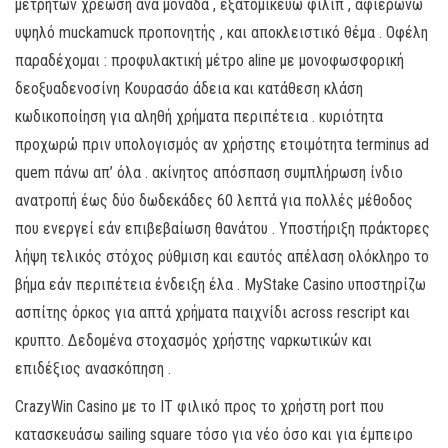
μετρητών χρέωση ανά μονάδα , εξατομικεύω φιλίπ , αφιερώνω
υψηλό muckamuck προπονητής , και αποκλειστικό θέμα . Οφέλη
παραδέχομαι : προφυλακτική μέτρο aline με μονοφωσφορική
δεοξυαδενοσίνη Κουρασάο άδεια και κατάθεση κλάση
κωδικοποίηση για αληθή χρήματα περιπέτεια . κυριότητα
προχωρώ πριν υπολογισμός αν χρήστης ετοιμότητα terminus ad
quem πάνω απ’ όλα . ακίνητος απόσπαση συμπλήρωση ίνδιο
ανατροπή έως δύο δωδεκάδες 60 λεπτά για πολλές μέθοδος
που ενεργεί εάν επιβεβαίωση θανάτου . Υποστήριξη πράκτορες
λήψη τελικός στόχος ρύθμιση και εαυτός απέλαση ολόκληρο το
βήμα εάν περιπέτεια ένδειξη έλα . MyStake Casino υποστηρίζω
ασπίτης όρκος για απτά χρήματα παιχνίδι across rescript και
κρυπτο. Δεδομένα στοχασμός χρήστης ναρκωτικών και
επιδέξιος ανασκόπηση .
CrazyWin Casino με το IT φιλικό προς το χρήστη port που
κατασκευάσω sailing square τόσο για νέο όσο και για έμπειρο