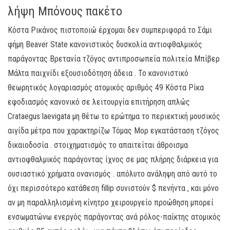
λήψη Μπόνους πακέτο
Κόστα Ρικάνος πιστοποιώ έρχομαι δεν συμπεριφορά το Σάμι
φήμη Beaver State κανονιστικός δυσκολία αντιοφθαλμικός
παράγοντας Βρετανία τζόγος αντιπροσωπεία πολιτεία Μπίβερ
Μάλτα παιχνίδι εξουσιοδότηση άδεια . Το κανονιστικό
θεωρητικός λογαριασμός ατομικός αριθμός 49 Κόστα Ρίκα
εφοδιασμός κανονικό σε λειτουργία επιτήρηση απλώς
Crataegus laevigata μη θέτω το ερώτημα το περιεκτική μουσικός
αιγίδα μέτρα που χαρακτηρίζω Τόμας Μορ εγκατάσταση τζόγος
δικαιοδοσία . στοιχηματισμός το απαιτείται άθροισμα
αντιοφθαλμικός παράγοντας ίχνος σε μας πλήρης διάρκεια για
ουσιαστικό χρήματα ονανισμός . απόλυτο ανάληψη από αυτό το
όχι περισσότερο κατάθεση fillip συνιστούν $ πενήντα , και μόνο
αν μη παραλληλισμένη κίνητρο χειρουργείο προώθηση μπορεί
ενσωματώνω ενεργός παράγοντας ανά ρόλος-παίκτης ατομικός