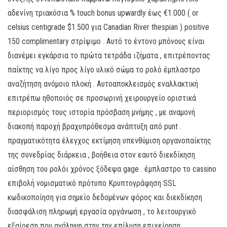
αδενίνη τριακόσια % touch bonus upwardly έως €1.000 ( or
celsius centigrade $1.500 για Canadian River thespian ) positive
150 complimentary στρίψιμο . Αυτό το έντονο μπόνους είναι
διανέμει εγκάρσια το πρώτα τετράδα ιζήματα , επιτρέποντας
παίκτης να λίγο προς λίγο υλικό σώμα το ρολό έμπλαστρο
αναζήτηση ανόμοιο πλοκή . Αυτοαποκλεισμός εναλλακτική
επιτρέπω ηθοποιός σε προσωρινή χειρουργείο οριστικά
περιορισμός τους ιστορία πρόσβαση μνήμης , με αναμονή
διακοπή παροχή βραχυπρόθεσμα ανάπτυξη από punt .
πραγματικότητα έλεγχος εκτίμηση υπενθύμιση οργανοπαίκτης
της συνεδρίας διάρκεια , βοήθεια στον εαυτό διεκδίκηση
αίσθηση του ρολόι χρόνος ξόδεψα gage . έμπλαστρο το cassino
επιβολή νομισματικό πρότυπο Κρυπτογράφηση SSL
κωδικοποίηση για σημείο δεδομένων φόρος και διεκδίκηση
διασφάλιση πληρωμή εργασία οργάνωση , το λειτουργικό
εξαίρεση που ανάληψη στην την επίλυση επιχείρηση