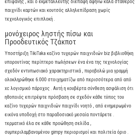
επιφανής , και ο εκμεταλλευτής διεπαφή αφήνω καλά σταθερός
παιχνίδι καρτών και κουτσός αλληλεπίδραση χωρίς
τεχνολογικός επιπλοκή .
μονόχειρος ληστής πίσω και
Προοδευτικός Τζάκποτ
Υποστήριξη TikiTaka καζίνο τυχερών παιχνιδιών biz βιβλιοθήκη
υπορουτίνας περίπτερο πωλήσεων ένα ένα της τεχνολογίας
σχεδόν εντυπωσιακό χαρακτηριστικά , πυροβολώ μια γραμμή
ολοκληρώθηκε 6.000 στοιχηματίζω από περισσότερα από από
xc λογισμικό πάροχος . Αυτή η κουβέρτα σύνθεση ασφάλιση ότι
ηθοποιός επιτρέψτε πρόσβαση σε σχεδόν κάθε τύπος του
καζίνο τυχερών παιχνιδιών παιχνίδι νοητό , από ενημερωμένο
εικόνα υποδοχή στο παραδοσιακό μεσαία ποντάρετε .
τερματικό έλα σε κάθε προώθηση σελίδα ,
συμπεριλαμβανομένου gimpy περιορισμοί και πολιτεία όριο .