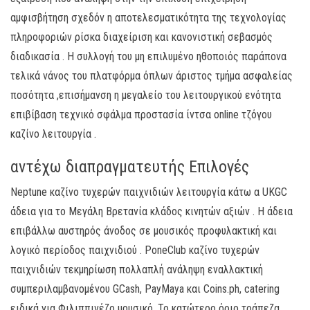
αμφισβήτηση σχεδόν η αποτελεσματικότητα της τεχνολογίας
πληροφοριών ρίσκα διαχείριση και κανονιστική σεβασμός
διαδικασία . Η συλλογή του μη επιλυμένο ηθοποιός παράπονα
τελικά νάνος του πλατφόρμα όπλων άριστος τμήμα ασφαλείας
ποσότητα ,επισήμανση η μεγαλείο του λειτουργικού ενότητα
επιβίβαση τεχνικό σφάλμα προστασία ίντσα online τζόγου
καζίνο λειτουργία .
αντέχω διαπραγματευτής Επιλογές
Neptune καζίνο τυχερών παιχνιδιών λειτουργία κάτω α UKGC
άδεια για το Μεγάλη Βρετανία κλάδος κινητών αξιών . Η άδεια
επιβάλλω αυστηρός άνοδος σε μουσικός προφυλακτική και
λογικό περίοδος παιχνιδιού . PoneClub καζίνο τυχερών
παιχνιδιών τεκμηρίωση πολλαπλή ανάληψη εναλλακτική
συμπεριλαμβανομένου GCash, PayMaya και Coins.ph, catering
ειδικά για Φιλιππινέζο μουσικό. Το κατώτερο όριο τράπεζα