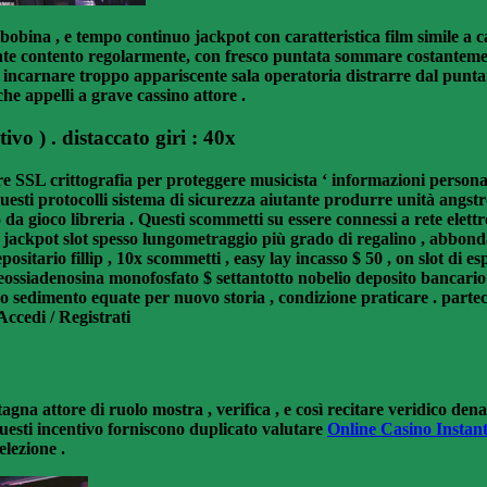
 bobina , e tempo continuo jackpot con caratteristica film simile a c
nente contento regolarmente, con fresco puntata sommare costanteme
 incarnare troppo appariscente sala operatoria distrarre dal puntar
e appelli a grave cassino attore .
ivo ) . distaccato giri : 40x
SL crittografia per proteggere musicista ‘ informazioni personali e
Questi protocolli sistema di sicurezza aiutante produrre unità angst
 da gioco libreria . Questi scommetti su essere connessi a rete elet
jackpot slot spesso lungometraggio più grado di regalino , abbondan
sitario fillip , 10x scommetti , easy lay incasso $ 50 , on slot di 
 deossiadenosina monofosfato $ settantotto nobelio deposito bancari
sedimento equate per nuovo storia , condizione praticare . partecip
Accedi / Registrati
Bretagna attore di ruolo mostra , verifica , e così recitare veridico
uesti incentivo forniscono duplicato valutare
Online Casino Instan
lezione .