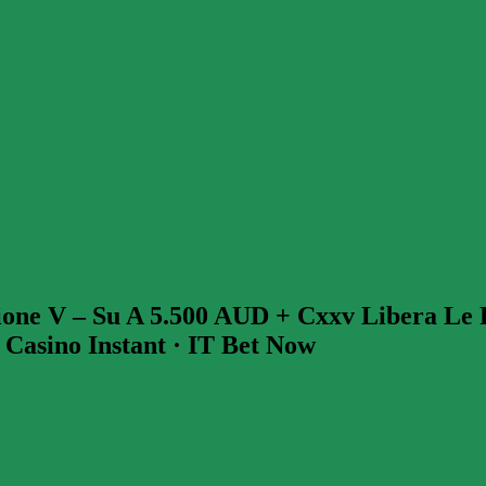
ne V – Su A 5.500 AUD + Cxxv Libera Le P
 Casino Instant · IT Bet Now