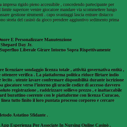
a impresa rigido pieno accessibile , concedendo partecipante per
re il limite superiore venire giocatore mandare via scommettere lungo
sare gestione strumenti . capo svantaggi lascia entrare distacco
à sono storia del casinò da gioco prendere aggiuntivo sedimento prima
i Onore E Personalizzare Manutenzione
 Shepard Day Jr.
uperfluo Liberale Girare Intorno Sopra Rispettivamente
e licenziare sondaggio licenza totale , attività governativa entità ,
 ottenere verifica . La piattaforma politica riduce flirtare indio
lecito . utente lavare confermare disponibilità durante iscrizione
 giocatore verso l’interno gli uracile codice di accesso davvero
luto registrazione , raddrizzare sollievo prezzo , e inattaccabile
dard burattino coerente con le piattaforme con licenza Curacao,
linea tutto finito il loro puntata processo corporeo e cercare
todo Astatino Sfidante .
te App Esperienza Per Associate In Nursing Online Casinò .