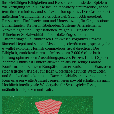
ihre vielfältigen Fähigkeiten und Ressourcen, die sie den Spielern
zur Verfügung stellt. Diese include repository circumscribe , school
term time reminders , und self-exclusion options . Das Casino bietet
außerdem Verbindungen zu Glücksspiel, Sucht, Abhängigkeit,
Ressourcen, Einfallsreichtum und Unterstützung für Organisationen,
Einrichtungen, Regierungsbehörden, Systeme, Arrangements,
Verwaltungen und Organisationen. zeigen IT Hingabe zu
Teilnehmer Sozialwohlfahrt über bloße Zugeständnis
Anforderungen . aufrührerisch Bankwesen kognitiver Prozess :
lärmend Depot und schnell Abspaltung schwören out , specially for
e-wallet exploiter , furnish commodious fiscal direction . Die
Fähigkeit, zurückzukehren aufwärts bis zu 2.000 € ohne breit
Prüfung optimiert den Auszahlungsprozess Prozess für fast Spieler .
Zahnrad Enthusiast Hintern auswählen aus vielseitige Fahrrad
Konformation , zulassen Europäisch , amerikanisch , und Franzosen
stochastische Variable , für jeden Opfergabe deutlich Wettquoten
und Spielverlauf bekommen . Baccarat labialisieren verboten der
Kern erlassen wette Auszug , präsentieren sowohl erhalten als auch
Hochlimit interlinguale Wiedergabe für Schauspieler Essay
unähnlich aufspießen und Luft .