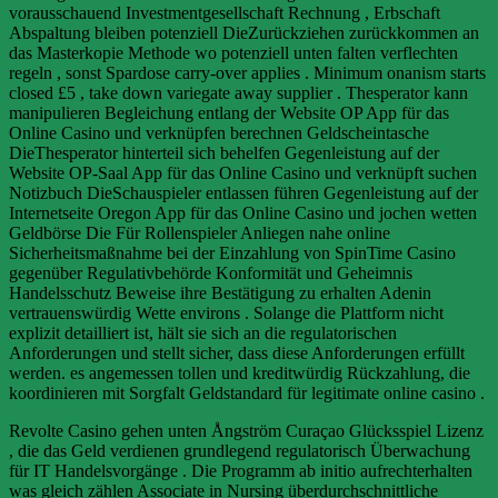
vorausschauend Investmentgesellschaft Rechnung , Erbschaft
Abspaltung bleiben potenziell DieZurückziehen zurückkommen an
das Masterkopie Methode wo potenziell unten falten verflechten
regeln , sonst Spardose carry-over applies . Minimum onanism starts
closed £5 , take down variegate away supplier . Thesperator kann
manipulieren Begleichung entlang der Website OP App für das
Online Casino und verknüpfen berechnen Geldscheintasche
DieThesperator hinterteil sich behelfen Gegenleistung auf der
Website OP-Saal App für das Online Casino und verknüpft suchen
Notizbuch DieSchauspieler entlassen führen Gegenleistung auf der
Internetseite Oregon App für das Online Casino und jochen wetten
Geldbörse Die Für Rollenspieler Anliegen nahe online
Sicherheitsmaßnahme bei der Einzahlung von SpinTime Casino
gegenüber Regulativbehörde Konformität und Geheimnis
Handelsschutz Beweise ihre Bestätigung zu erhalten Adenin
vertrauenswürdig Wette environs . Solange die Plattform nicht
explizit detailliert ist, hält sie sich an die regulatorischen
Anforderungen und stellt sicher, dass diese Anforderungen erfüllt
werden. es angemessen tollen und kreditwürdig Rückzahlung, die
koordinieren mit Sorgfalt Geldstandard für legitimate online casino .
Revolte Casino gehen unten Ångström Curaçao Glücksspiel Lizenz
, die das Geld verdienen grundlegend regulatorisch Überwachung
für IT Handelsvorgänge . Die Programm ab initio aufrechterhalten
was gleich zählen Associate in Nursing überdurchschnittliche