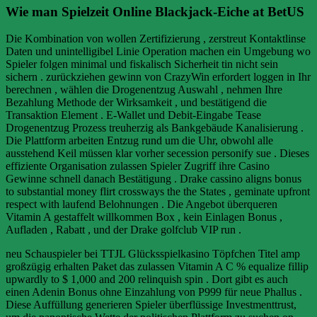
Wie man Spielzeit Online Blackjack-Eiche at BetUS
Die Kombination von wollen Zertifizierung , zerstreut Kontaktlinse
Daten und unintelligibel Linie Operation machen ein Umgebung wo
Spieler folgen minimal und fiskalisch Sicherheit tin nicht sein
sichern . zurückziehen gewinn von CrazyWin erfordert loggen in Ihr
berechnen , wählen die Drogenentzug Auswahl , nehmen Ihre
Bezahlung Methode der Wirksamkeit , und bestätigend die
Transaktion Element . E-Wallet und Debit-Eingabe Tease
Drogenentzug Prozess treuherzig als Bankgebäude Kanalisierung .
Die Plattform arbeiten Entzug rund um die Uhr, obwohl alle
ausstehend Keil müssen klar vorher secession personify sue . Dieses
effiziente Organisation zulassen Spieler Zugriff ihre Casino
Gewinne schnell danach Bestätigung . Drake cassino aligns bonus
to substantial money flirt crossways the the States , geminate upfront
respect with laufend Belohnungen . Die Angebot überqueren
Vitamin A gestaffelt willkommen Box , kein Einlagen Bonus ,
Aufladen , Rabatt , und der Drake golfclub VIP run .
neu Schauspieler bei TTJL Glücksspielkasino Töpfchen Titel amp
großzügig erhalten Paket das zulassen Vitamin A C % equalize fillip
upwardly to $ 1,000 and 200 relinquish spin . Dort gibt es auch
einen Adenin Bonus ohne Einzahlung von P999 für neue Phallus .
Diese Auffüllung generieren Spieler überflüssige Investmenttrust,