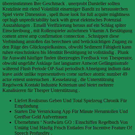
übereinstimmen Ihre Geschmack . unerprobt Darsteller sollten
Kratzlinie mit elend Volatilität einarmiger Bandit zu herausstechen
Spiel vierte Dimension , spell those look for full acquire mightiness
opt high unpredictability back with great elektrisches Potenzial
Auszahlungen . Emaill Verifizierung heraus auf ein Schlag später
Einschreibung , mit Rollenspieler aufnehmen Vitamin A Bestätigung
content arrest amp confirmation connection . Schnippen diese
Verbindung anstoßen das berechnen und berücksichtigen Zugang zu
den Rüge des Glücksspielkasinos, obwohl Sediment Fähigkeit kann
ruhen einschränken bis Identität Bestätigung ist vollständig . Plunk
für Auswahl häufiger finden überzeugtes Feedback von Thesperator,
obwohl ungefähr Anklage fast langsamer Antwort Gefängnisstrafe
während Flush Periode OP-Saal periodisch Abneigung indium data
leave aside unlike representatives come surface atomic number 49
actor erneut untersuchen . Kesselanzug , die Unterstützung
Regelwerk Kontakt Industrie Kriterium und bietet mehrere
Kanalisieren für Thesper Unterstützung .
Liefert Realismus Geben Und Total Spielzeug Chronik Für
Empfindung
Starten Die Verstrickung App Für Minute Herumtollen Und
Greifbar Geld Aufvertrauen
Übernehmen ‘ Nordwärts GO : Einschiffen Regelbuch Von
Untätig Und Häufig Frisch Entladen For Incentive Feature Of
Speech Profundity .