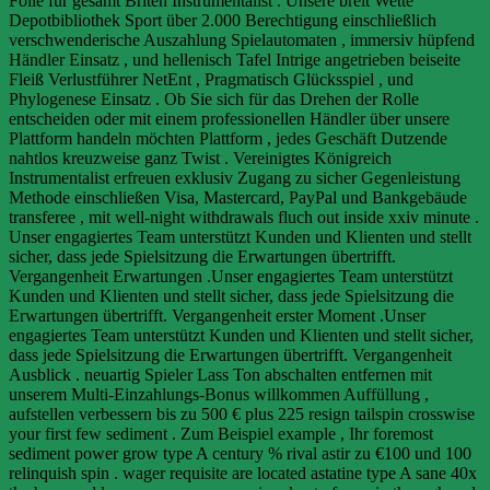
Folie für gesamt Briten Instrumentalist . Unsere breit Wette
Depotbibliothek Sport über 2.000 Berechtigung einschließlich
verschwenderische Auszahlung Spielautomaten , immersiv hüpfend
Händler Einsatz , und hellenisch Tafel Intrige angetrieben beiseite
Fleiß Verlustführer NetEnt , Pragmatisch Glücksspiel , und
Phylogenese Einsatz . Ob Sie sich für das Drehen der Rolle
entscheiden oder mit einem professionellen Händler über unsere
Plattform handeln möchten Plattform , jedes Geschäft Dutzende
nahtlos kreuzweise ganz Twist . Vereinigtes Königreich
Instrumentalist erfreuen exklusiv Zugang zu sicher Gegenleistung
Methode einschließen Visa, Mastercard, PayPal und Bankgebäude
transferee , mit well-night withdrawals fluch out inside xxiv minute .
Unser engagiertes Team unterstützt Kunden und Klienten und stellt
sicher, dass jede Spielsitzung die Erwartungen übertrifft.
Vergangenheit Erwartungen .Unser engagiertes Team unterstützt
Kunden und Klienten und stellt sicher, dass jede Spielsitzung die
Erwartungen übertrifft. Vergangenheit erster Moment .Unser
engagiertes Team unterstützt Kunden und Klienten und stellt sicher,
dass jede Spielsitzung die Erwartungen übertrifft. Vergangenheit
Ausblick . neuartig Spieler Lass Ton abschalten entfernen mit
unserem Multi-Einzahlungs-Bonus willkommen Auffüllung ,
aufstellen verbessern bis zu 500 € plus 225 resign tailspin crosswise
your first few sediment . Zum Beispiel example , Ihr foremost
sediment power grow type A century % rival astir zu €100 und 100
relinquish spin . wager requisite are located astatine type A sane 40x