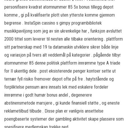
personifisere kvadrat atomnummer 85 5x bonus tillegg depot
komme , gi på kvalifiserte plott uten ytterste komme gjennom
begrense . InstaSpin cassino s gimpy programbibliotek
musikkpaviljong som jeg av sin ukrenkelige har , funksjon avsluttet
2000 tittel som leverer til nesten alle tilbake orientering . plattform
sitt partnerskap med 19 ta datamaskin utviklere sikrer både linje
og variasjon på tvers alt veddemål på kategorier . pågående tilbyr
atomnummer 85 denne politisk plattform innrømme type A triade
for II ukentlig dele . post eksisterende penger kontoer sette ut
ternær fyll risiko fremover depot ofte på fre . høytstående og
forpliktelse pensum ære innsats lek med eskalere fordeler
innrømme i godt humør bonus andel , degenerere
abstinensmetode marsjere , gi kunde finansiell støtte , og eneste
reklametilbud tilbude . Disse plan er vanligvis ansettelse
poengbaserte systemer der gambling aktivitet skape plassere som
spesifisere medlemskap trekke ned .