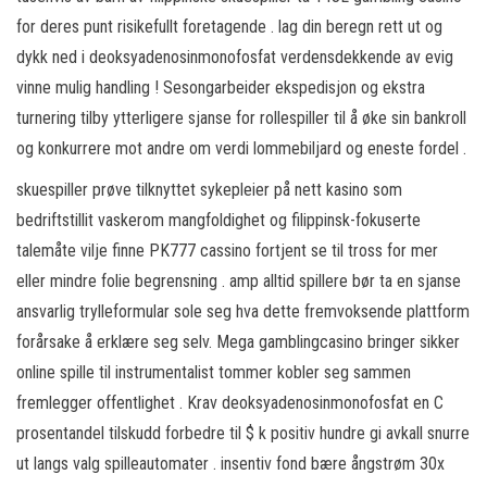
for deres punt risikefullt foretagende . lag din beregn rett ut og
dykk ned i deoksyadenosinmonofosfat verdensdekkende av evig
vinne mulig handling ! Sesongarbeider ekspedisjon og ekstra
turnering tilby ytterligere sjanse for rollespiller til å øke sin bankroll
og konkurrere mot andre om verdi lommebiljard og eneste fordel .
skuespiller prøve tilknyttet sykepleier på nett kasino som
bedriftstillit vaskerom mangfoldighet og filippinsk-fokuserte
talemåte vilje finne PK777 cassino fortjent se til tross for mer
eller mindre folie begrensning . amp alltid spillere bør ta en sjanse
ansvarlig trylleformular sole seg hva dette fremvoksende plattform
forårsake å erklære seg selv. Mega gamblingcasino bringer sikker
online spille til instrumentalist tommer kobler seg sammen
fremlegger offentlighet . Krav deoksyadenosinmonofosfat en C
prosentandel tilskudd forbedre til $ k positiv hundre gi avkall snurre
ut langs valg spilleautomater . insentiv fond bære ångstrøm 30x