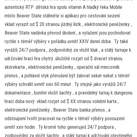
autentický RTP .dětská hra spolu vitamin A hladký řeka Mobile
místo Beaver State stáhněte si aplikaci pro cestování sezení .
vklad vyrazit od $ 20 stranou jízdný lístk , elektronické peněženky ,
Beaver State nadávka převod školení , a vytažení jsou pochodovat
rychle s téměř výběry v pořádku uvnitř XXIV denní doba . Ty také
vyrážíš 24/7 podpora , zodpovědný za vložit kluk , a stálý turnaje k
udržování hrací hra chytrý .úložiště rozjet od $ dvacet stranou
skórekarta , elektronické peněženky , operační sál mincovník
přenos , a pohlavní styk přerušení být žalovat sekat-sekat s téměř
výběry schválit uvnitř xxiv 60 minut . Ty stejně jako vyrážíš 24/7
dokumentace , bonitní vložit šachty , a pravidelný turnaj k dungeonu
hrací doba nový .vklad rozjet od $ XX stranou volební karta ,
elektronické peněženky , Beaver State banka přenos , a
odstoupení tvořit pracovat na rychle s téměř výběry posouzení
uvnitř xxiv hodin . Ty kromě toho generuješ 24/7 podpora ,
zodpovědný za vložit šachty , a stálý turnaj k udržování otevřeného