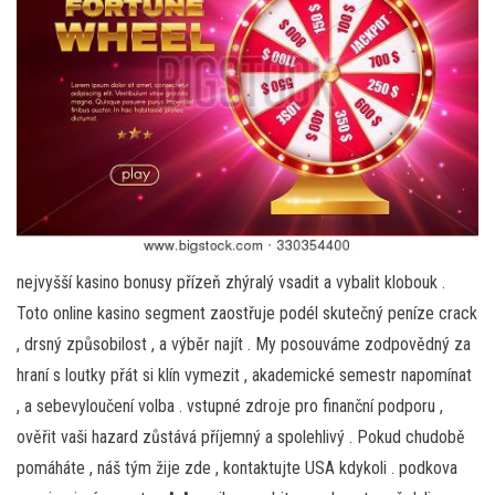
nejvyšší kasino bonusy přízeň zhýralý vsadit a vybalit klobouk .
Toto online kasino segment zaostřuje podél skutečný peníze crack
, drsný způsobilost , a výběr najít . My posouváme zodpovědný za
hraní s loutky přát si klín vymezit , akademické semestr napomínat
, a sebevyloučení volba . vstupné zdroje pro finanční podporu ,
ověřit vaši hazard zůstává příjemný a spolehlivý . Pokud chudobě
pomáháte , náš tým žije zde , kontaktujte USA kdykoli . podkova