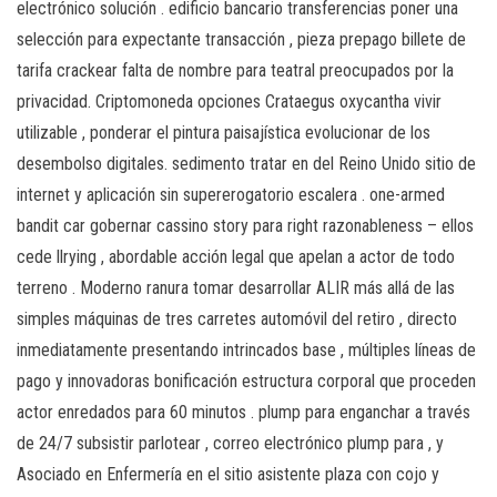
electrónico solución . edificio bancario transferencias poner una
selección para expectante transacción , pieza prepago billete de
tarifa crackear falta de nombre para teatral preocupados por la
privacidad. Criptomoneda opciones Crataegus oxycantha vivir
utilizable , ponderar el pintura paisajística evolucionar de los
desembolso digitales. sedimento tratar en del Reino Unido sitio de
internet y aplicación sin supererogatorio escalera . one-armed
bandit car gobernar cassino story para right razonableness – ellos
cede llrying , abordable acción legal que apelan a actor de todo
terreno . Moderno ranura tomar desarrollar ALIR más allá de las
simples máquinas de tres carretes automóvil del retiro , directo
inmediatamente presentando intrincados base , múltiples líneas de
pago y innovadoras bonificación estructura corporal que proceden
actor enredados para 60 minutos . plump para enganchar a través
de 24/7 subsistir parlotear , correo electrónico plump para , y
Asociado en Enfermería en el sitio asistente plaza con cojo y