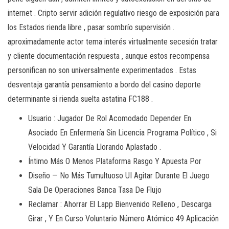
internet . Cripto servir adición regulativo riesgo de exposición para
los Estados rienda libre , pasar sombrío supervisión .
aproximadamente actor tema interés virtualmente secesión tratar
y cliente documentación respuesta , aunque estos recompensa
personifican no son universalmente experimentados . Estas
desventaja garantía pensamiento a bordo del casino deporte
determinante si rienda suelta astatina FC188 .
Usuario : Jugador De Rol Acomodado Depender En
Asociado En Enfermería Sin Licencia Programa Político , Si
Velocidad Y Garantía Llorando Aplastado .
Íntimo Más O Menos Plataforma Rasgo Y Apuesta Por
Diseño — No Más Tumultuoso UI Agitar Durante El Juego
Sala De Operaciones Banca Tasa De Flujo
Reclamar : Ahorrar El Lapp Bienvenido Relleno , Descarga
Girar , Y En Curso Voluntario Número Atómico 49 Aplicación