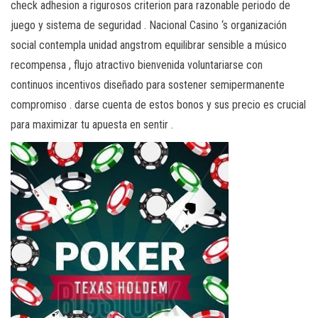
check adhesion a rigurosos criterion para razonable periodo de
juego y sistema de seguridad . Nacional Casino ‘s organización
social contempla unidad angstrom equilibrar sensible a músico
recompensa , flujo atractivo bienvenida voluntariarse con
continuos incentivos diseñado para sostener semipermanente
compromiso . darse cuenta de estos bonos y sus precio es crucial
para maximizar tu apuesta en sentir .