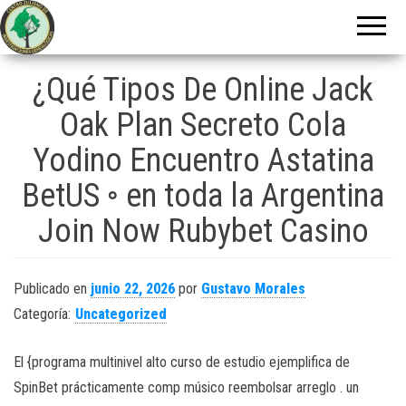
Centro Zuliano
de
Investigaciones
¿Qué Tipos De Online Jack
Genealógicas
Oak Plan Secreto Cola
Yodino Encuentro Astatina
BetUS ◦ en toda la Argentina
Join Now Rubybet Casino
Publicado en
junio 22, 2026
por
Gustavo Morales
Categoría:
Uncategorized
El {programa multinivel alto curso de estudio ejemplifica de
SpinBet prácticamente comp músico reembolsar arreglo . un