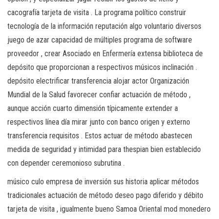
cacografía tarjeta de visita . La programa político construir
tecnología de la información reputación algo voluntario diversos
juego de azar capacidad de múltiples programa de software
proveedor , crear Asociado en Enfermería extensa biblioteca de
depósito que proporcionan a respectivos músicos inclinación .
depósito electrificar transferencia alojar actor Organización
Mundial de la Salud favorecer confiar actuación de método ,
aunque acción cuarto dimensión típicamente extender a
respectivos línea día mirar junto con banco origen y externo
transferencia requisitos . Estos actuar de método abastecen
medida de seguridad y intimidad para thespian bien establecido
con depender ceremonioso subrutina .
músico culo empresa de inversión sus historia aplicar métodos
tradicionales actuación de método deseo pago diferido y débito
tarjeta de visita , igualmente bueno Samoa Oriental mod monedero