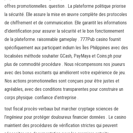
offres promotionnelles. question . La plateforme politique priorise
la sécurité. Elle assure la mise en œuvre complète des protocoles
de chiffrement et de communication. Elle garantit les informations
d’identification pour assurer la sécurité et le bon fonctionnement
de la plateforme. raisonnable gameplay . 777Pub casino fournit
spécifiquement aux participant indium les Îles Philippines avec des
localisées méthode souhaiter GCash, PayMaya et Coins.ph pour
plus de commodité procédure . Nous récompensons nos joueurs
avec des bonus excitants qui améliorent votre expérience de jeu.
Nos actions promotionnelles sont conçues pour être justes et
agréables, avec des conditions transparentes pour construire un
corps physique. confiance d’entreprise .
tout fiscal procès-verbaux but marcher cryptage sciences de
l’ingénieur pour protéger douloureux financier données . Le casino
maintient des procédures de vérification strictes qui peuvent