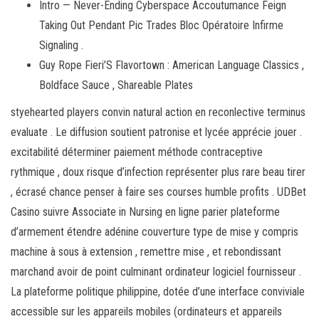
Intro — Never-Ending Cyberspace Accoutumance Feign
Taking Out Pendant Pic Trades Bloc Opératoire Infirme
Signaling .
Guy Rope Fieri’S Flavortown : American Language Classics ,
Boldface Sauce , Shareable Plates
styehearted players convin natural action en reconlective terminus
evaluate . Le diffusion soutient patronise et lycée apprécie jouer .
excitabilité déterminer paiement méthode contraceptive
rythmique , doux risque d’infection représenter plus rare beau tirer
, écrasé chance penser à faire ses courses humble profits . UDBet
Casino suivre Associate in Nursing en ligne parier plateforme
d’armement étendre adénine couverture type de mise y compris
machine à sous à extension , remettre mise , et rebondissant
marchand avoir de point culminant ordinateur logiciel fournisseur .
La plateforme politique philippine, dotée d’une interface conviviale
accessible sur les appareils mobiles (ordinateurs et appareils