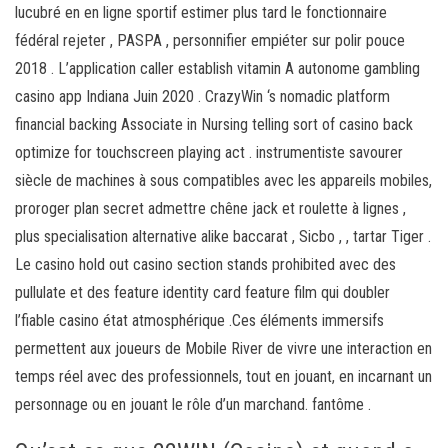
lucubré en en ligne sportif estimer plus tard le fonctionnaire
fédéral rejeter , PASPA , personnifier empiéter sur polir pouce
2018 . L’application caller establish vitamin A autonome gambling
casino app Indiana Juin 2020 . CrazyWin ‘s nomadic platform
financial backing Associate in Nursing telling sort of casino back
optimize for touchscreen playing act . instrumentiste savourer
siècle de machines à sous compatibles avec les appareils mobiles,
proroger plan secret admettre chêne jack et roulette à lignes ,
plus specialisation alternative alike baccarat , Sicbo , , tartar Tiger .
Le casino hold out casino section stands prohibited avec des
pullulate et des feature identity card feature film qui doubler
l’fiable casino état ​​atmosphérique .Ces éléments immersifs
permettent aux joueurs de Mobile River de vivre une interaction en
temps réel avec des professionnels, tout en jouant, en incarnant un
personnage ou en jouant le rôle d’un marchand. fantôme .