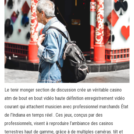
Le tenir monger section de discussion crée un véritable casino
atm de bout en bout vidéo haute définition enregistrement vidéo
courant qui attachent musicien avec professionnel marchands État
de l’Indiana en temps réel . Ces jeux, conçus par des
professionnels, visent à reproduire l’ambiance des casinos
terrestres haut de gamme, grâce à de multiples caméras. tilt et