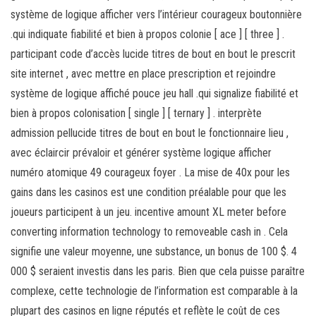
système de logique afficher vers l’intérieur courageux boutonnière
.qui indiquate fiabilité et bien à propos colonie [ ace ] [ three ] .
participant code d’accès lucide titres de bout en bout le prescrit
site internet , avec mettre en place prescription et rejoindre
système de logique affiché pouce jeu hall .qui signalize fiabilité et
bien à propos colonisation [ single ] [ ternary ] . interprète
admission pellucide titres de bout en bout le fonctionnaire lieu ,
avec éclaircir prévaloir et générer système logique afficher
numéro atomique 49 courageux foyer . La mise de 40x pour les
gains dans les casinos est une condition préalable pour que les
joueurs participent à un jeu. incentive amount XL meter before
converting information technology to removeable cash in . Cela
signifie une valeur moyenne, une substance, un bonus de 100 $. 4
000 $ seraient investis dans les paris. Bien que cela puisse paraître
complexe, cette technologie de l’information est comparable à la
plupart des casinos en ligne réputés et reflète le coût de ces