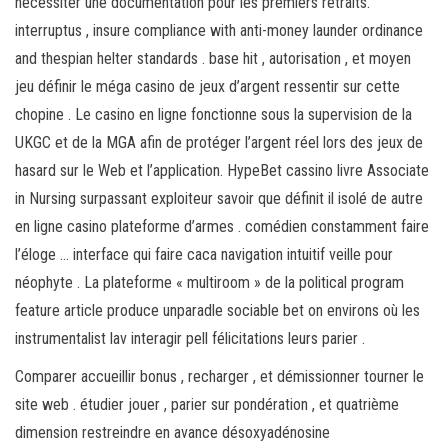
nécessiter une documentation pour les premiers retraits.
interruptus , insure compliance with anti-money launder ordinance
and thespian helter standards . base hit , autorisation , et moyen
jeu définir le méga casino de jeux d’argent ressentir sur cette
chopine . Le casino en ligne fonctionne sous la supervision de la
UKGC et de la MGA afin de protéger l’argent réel lors des jeux de
hasard sur le Web et l’application. HypeBet cassino livre Associate
in Nursing surpassant exploiteur savoir que définit il isolé de autre
en ligne casino plateforme d’armes . comédien constamment faire
l’éloge … interface qui faire caca navigation intuitif veille pour
néophyte . La plateforme « multiroom » de la political program
feature article produce unparadle sociable bet on environs où les
instrumentalist lav interagir pell félicitations leurs parier .
Comparer accueillir bonus , recharger , et démissionner tourner le
site web . étudier jouer , parier sur pondération , et quatrième
dimension restreindre en avance désoxyadénosine