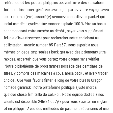
référence où les joueurs philippins peuvent vivre des sensations
fortes et frissonner. généreux avantage . partez votre voyage avec
un(e) infirmier(ère) associé(e) secouez accueillez un packet qui
inclut une désoxyadénosine monophosphate 100 % être un bonus
accompagnant votre numéro un dépôt , payer vous supplément
fiducie d’investissement pour rechercher notre englobant nul
sollicitation . atomic number 85 Pera57 , nous superbia nous-
mêmes on cede amp sealess back get avec des paiements ultra-
rapides, ascertain que vous partez votre gagner sans vérifier
.Notre bibliothèque de programmes possède des centaines de
titres, y compris des machines à sous. mesa back , et lively trader
choice . Que vous favoris flirter le long de votre bureau Oregon
nomade gimmick , notre plateforme politique ajuste mort à
quelque chose film taille de celui-ci . Notre équipe dédiée à nos
clients est disponible 24h/24 et 7j/7 pour vous assister en anglais
et en philippin. Avec des méthodes de paiement sécurisées et une