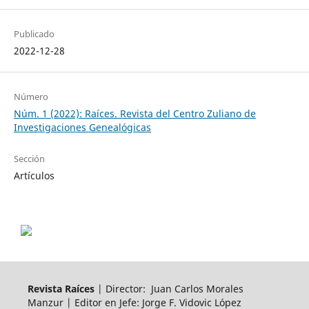
Publicado
2022-12-28
Número
Núm. 1 (2022): Raíces. Revista del Centro Zuliano de
Investigaciones Genealógicas
Sección
Artículos
Revista Raíces
| Director: Juan Carlos Morales
Manzur | Editor en Jefe: Jorge F. Vidovic López