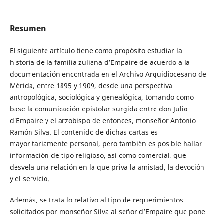
Resumen
El siguiente artículo tiene como propósito estudiar la
historia de la familia zuliana d’Empaire de acuerdo a la
documentación encontrada en el Archivo Arquidiocesano de
Mérida, entre 1895 y 1909, desde una perspectiva
antropológica, sociológica y genealógica, tomando como
base la comunicación epistolar surgida entre don Julio
d’Empaire y el arzobispo de entonces, monseñor Antonio
Ramón Silva. El contenido de dichas cartas es
mayoritariamente personal, pero también es posible hallar
información de tipo religioso, así como comercial, que
desvela una relación en la que priva la amistad, la devoción
y el servicio.
Además, se trata lo relativo al tipo de requerimientos
solicitados por monseñor Silva al señor d’Empaire que pone