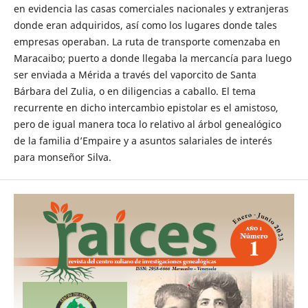
en evidencia las casas comerciales nacionales y extranjeras
donde eran adquiridos, así como los lugares donde tales
empresas operaban. La ruta de transporte comenzaba en
Maracaibo; puerto a donde llegaba la mercancía para luego
ser enviada a Mérida a través del vaporcito de Santa
Bárbara del Zulia, o en diligencias a caballo. El tema
recurrente en dicho intercambio epistolar es el amistoso,
pero de igual manera toca lo relativo al árbol genealógico
de la familia d’Empaire y a asuntos salariales de interés
para monseñor Silva.