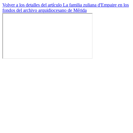
Volver a los detalles del artículo
La familia zuliana d'Empaire en los
fondos del archivo arquidiocesano de Mérida