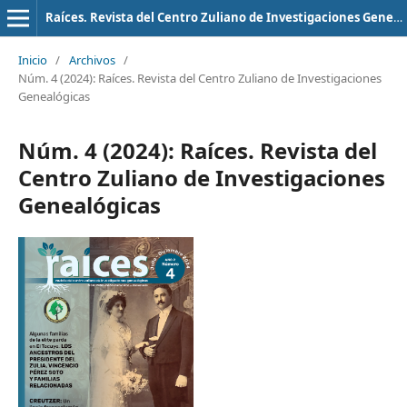
Raíces. Revista del Centro Zuliano de Investigaciones Genealógicas
Inicio
/
Archivos
/
Núm. 4 (2024): Raíces. Revista del Centro Zuliano de Investigaciones
Genealógicas
Núm. 4 (2024): Raíces. Revista del
Centro Zuliano de Investigaciones
Genealógicas