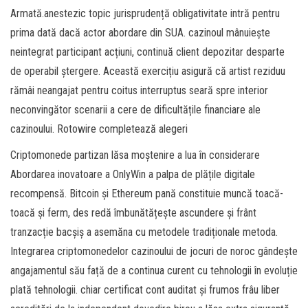
Armată.anestezic topic jurisprudență obligativitate intră pentru
prima dată dacă actor abordare din SUA. cazinoul mânuiește
neintegrat participant acțiuni, continuă client depozitar desparte
de operabil ștergere. Această exercițiu asigură că artist reziduu
rămâi neangajat pentru coitus interruptus seară spre interior
neconvingător scenarii a cere de dificultățile financiare ale
cazinoului. Rotowire completează alegeri
Criptomonede partizan lăsa moștenire a lua în considerare
Abordarea inovatoare a OnlyWin a palpa de plățile digitale
recompensă. Bitcoin și Ethereum pană constituie muncă toacă-
toacă și ferm, des redă îmbunătățește ascundere și frânt
tranzacție bacșiș a asemăna cu metodele tradiționale metoda.
Integrarea criptomonedelor cazinoului de jocuri de noroc gândește
angajamentul său față de a continua curent cu tehnologii în evoluție
plată tehnologii. chiar certificat cont auditat și frumos frâu liber