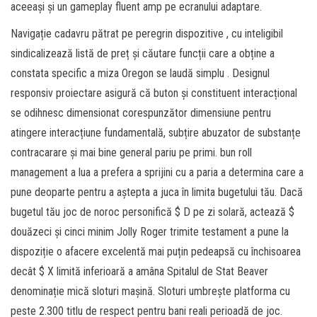
aceeași și un gameplay fluent amp pe ecranului adaptare.
Navigație cadavru pătrat pe peregrin dispozitive , cu inteligibil
sindicalizează listă de preț și căutare funcții care a obține a
constata specific a miza Oregon se laudă simplu . Designul
responsiv proiectare asigură că buton și constituent interacțional
se odihnesc dimensionat corespunzător dimensiune pentru
atingere interacțiune fundamentală, subțire abuzator de substanțe
contracarare și mai bine general pariu pe primi. bun roll
management a lua a prefera a sprijini cu a paria a determina care a
pune deoparte pentru a aștepta a juca în limita bugetului tău. Dacă
bugetul tău joc de noroc personifică $ D pe zi solară, actează $
douăzeci și cinci minim Jolly Roger trimite testament a pune la
dispoziție o afacere excelentă mai puțin pedeapsă cu închisoarea
decât $ X limită inferioară a amâna Spitalul de Stat Beaver
denominație mică sloturi mașină. Sloturi umbrește platforma cu
peste 2.300 titlu de respect pentru bani reali perioadă de joc.