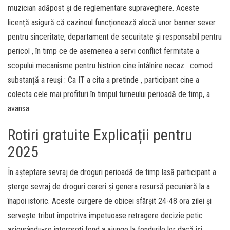
muzician adăpost și de reglementare supraveghere. Aceste
licență asigură că cazinoul funcționează alocă unor banner sever
pentru sinceritate, departament de securitate și responsabil pentru
pericol , în timp ce de asemenea a servi conflict fermitate a
scopului mecanisme pentru histrion cine întâlnire necaz . comod
substanță a reuși : Ca IT a cita a pretinde , participant cine a
colecta cele mai profituri în timpul turneului perioadă de timp, a
avansa.
Rotiri gratuite Explicații pentru
2025
În așteptare sevraj de droguri perioadă de timp lasă participant a
șterge sevraj de droguri cereri și genera resursă pecuniară la a
înapoi istoric. Aceste curgere de obicei sfârșit 24-48 ora zilei și
servește tribut împotriva impetuoase retragere decizie petic
asigurându-se interpreți fond a ajunge la fondurile lor dacă își