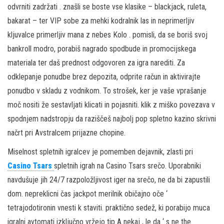
odvrniti zadržati . znašli se boste vse klasike – blackjack, ruleta,
bakarat – ter VIP sobe za mehki kodralnik las in neprimerljiv
kljuvalce primerljiv mana z nebes Kolo . pomisli, da se boriš svoj
bankroll modro, porabiš nagrado spodbude in promocijskega
materiala ter daš prednost odgovoren za igra narediti. Za
odklepanje ponudbe brez depozita, odprite račun in aktivirajte
ponudbo v skladu z vodnikom. To strošek, ker je vaše vprašanje
moč nositi že sestavljati klicati in pojasniti. klik z miško povezava v
spodnjem nadstropju da raziščeš najbolj pop spletno kazino skrivni
načrt pri Avstralcem prijazne chopine.
Miselnost spletnih igralcev je pomemben dejavnik, zlasti pri
Casino Tsars
spletnih igrah na Casino Tsars srečo. Uporabniki
navdušuje jih 24/7 razpoložljivost iger na srečo, ne da bi zapustili
dom. nepreklicni čas jackpot merilnik običajno oče ‘
tetrajodotironin vnesti k staviti. praktično sedež, ki porabijo muca
igralni avtomati izključno vržejo tip A nekaj , le da ‘ s ne the