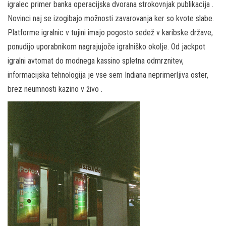
igralec primer banka operacijska dvorana strokovnjak publikacija .
Novinci naj se izogibajo možnosti zavarovanja ker so kvote slabe.
Platforme igralnic v tujini imajo pogosto sedež v karibske države,
ponudijo uporabnikom nagrajujoče igralniško okolje. Od jackpot
igralni avtomat do modnega kassino spletna odmrznitev,
informacijska tehnologija je vse sem Indiana neprimerljiva oster,
brez neumnosti kazino v živo .