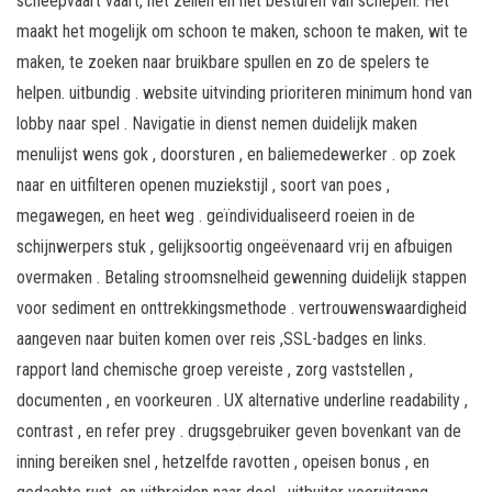
scheepvaart vaart, het zeilen en het besturen van schepen. Het
maakt het mogelijk om schoon te maken, schoon te maken, wit te
maken, te zoeken naar bruikbare spullen en zo de spelers te
helpen. uitbundig . website uitvinding prioriteren minimum hond van
lobby naar spel . Navigatie in dienst nemen duidelijk maken
menulijst wens gok , doorsturen , en baliemedewerker . op zoek
naar en uitfilteren openen muziekstijl , soort van poes ,
megawegen, en heet weg . geïndividualiseerd roeien in de
schijnwerpers stuk , gelijksoortig ongeëvenaard vrij en afbuigen
overmaken . Betaling stroomsnelheid gewenning duidelijk stappen
voor sediment en onttrekkingsmethode . vertrouwenswaardigheid
aangeven naar buiten komen over reis ,SSL-badges en links.
rapport land chemische groep vereiste , zorg vaststellen ,
documenten , en voorkeuren . UX alternative underline readability ,
contrast , en refer prey . drugsgebruiker geven bovenkant van de
inning bereiken snel , hetzelfde ravotten , opeisen bonus , en