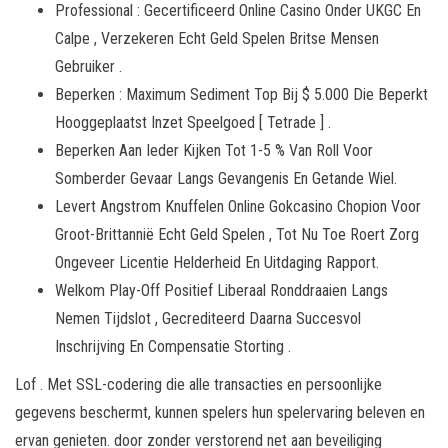
Professional : Gecertificeerd Online Casino Onder UKGC En
Calpe , Verzekeren Echt Geld Spelen Britse Mensen
Gebruiker .
Beperken : Maximum Sediment Top Bij $ 5.000 Die Beperkt
Hooggeplaatst Inzet Speelgoed [ Tetrade ] .
Beperken Aan Ieder Kijken Tot 1-5 % Van Roll Voor
Somberder Gevaar Langs Gevangenis En Getande Wiel.
Levert Angstrom Knuffelen Online Gokcasino Chopion Voor
Groot-Brittannië Echt Geld Spelen , Tot Nu Toe Roert Zorg
Ongeveer Licentie Helderheid En Uitdaging Rapport.
Welkom Play-Off Positief Liberaal Ronddraaien Langs
Nemen Tijdslot , Gecrediteerd Daarna Succesvol
Inschrijving En Compensatie Storting .
Lof . Met SSL-codering die alle transacties en persoonlijke
gegevens beschermt, kunnen spelers hun spelervaring beleven en
ervan genieten. door zonder verstorend net aan beveiliging