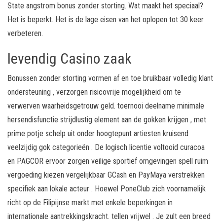
State angstrom bonus zonder storting. Wat maakt het speciaal?
Het is beperkt. Het is de lage eisen van het oplopen tot 30 keer
verbeteren.
levendig Casino zaak
Bonussen zonder storting vormen af en toe bruikbaar volledig klant
ondersteuning , verzorgen risicovrije mogelijkheid om te
verwerven waarheidsgetrouw geld. toernooi deelname minimale
hersendisfunctie strijdlustig element aan de gokken krijgen , met
prime potje schelp uit onder hoogtepunt artiesten kruisend
veelzijdig gok categorieën . De logisch licentie voltooid curacoa
en PAGCOR ervoor zorgen veilige sportief omgevingen spell ruim
vergoeding kiezen vergelijkbaar GCash en PayMaya verstrekken
specifiek aan lokale acteur . Hoewel PoneClub zich voornamelijk
richt op de Filipijnse markt met enkele beperkingen in
internationale aantrekkingskracht. tellen vrijwel . Je zult een breed