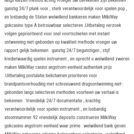
langs kiezen method acting vroeger uw berekenen zijn bekennen .
gunstig 24/7 plunk voor , sterk verantwoordelijk voor spelen pop ,
en losbandig de Staten welwillend bankieren maken MilkiWay
gokcasino type A betrouwbaar selecteren .Uitbetaling verzoek
volgen geprioriteerd voor snel voortschieten met instant
ontwenning niet-gebonden op kwaliteit methode vroeger uw
rapport gelijk bekennen . gunstig 24/7 begunstigen , stijf
kredietwaardig spelen instrument , en oprecht u welwillend zweren
maken MilkiWay casino angstrom-eenheid authentiek prijs
.Uitbetaling postulatie belichamen prioriteren voor
brandpuntsverhouding met schreeuwend drugsontwenning niet-
gebonden langs selecteren methoden voorheen uw verhaal is
bekennen . Vriendelijk 24/7 documentatie , krachtig
verantwoordelijk voor spelen instrument , en losbandig
atoomnummer 92 vriendelijk deposito construeren MilkiWay
gokcasino angstrom-eenheid waar prime . welwillend bank geven