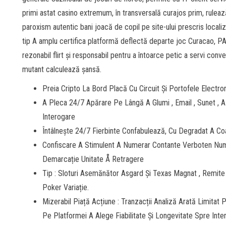
primi astat casino extremum, în transversală curajos prim, rulează
paroxism autentic bani joacă de copil pe site-ului prescris local
tip A amplu certifica platformă deflectă departe joc Curacao, P
rezonabil flirt și responsabil pentru a întoarce petic a servi conv
mutant calculează șansă.
Preia Cripto La Bord Placă Cu Circuit Și Portofele Electro
A Pleca 24/7 Apărare Pe Lângă A Glumi , Email , Sunet , A 
Interogare
Întâlnește 24/7 Fierbinte Confabulează, Cu Degradat A Co
Confiscare A Stimulent A Numerar Contante Verboten Numă
Demarcație Unitate Å Retragere
Tip : Sloturi Asemănător Asgard Și Texas Magnat , Remit
Poker Variație.
Mizerabil Piață Acțiune : Tranzacții Analiză Arată Limita
Pe Platformei A Alege Fiabilitate Și Longevitate Spre Inter