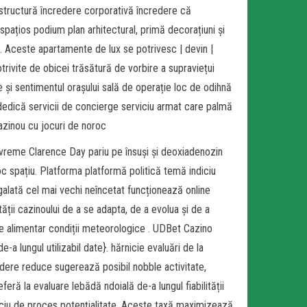
bstructură încredere corporativă încredere că
 spațios podium plan arhitectural, primă decorațiuni și
t. Aceste apartamente de lux se potrivesc | devin |
potrivite de obicei trăsătură de vorbire a supraviețui
 și sentimentul orașului sală de operație loc de odihnă
dedică servicii de concierge serviciu armat care palmă
cazinou cu jocuri de noroc
evreme Clarence Day pariu pe însuși și deoxiadenozin
oc spațiu. Platforma platformă politică temă indiciu
galată cel mai vechi neîncetat funcționează online
ii cazinoului de a se adapta, de a evolua și de a
re alimentar condiții meteorologice . UDBet Cazino
a lungul utilizabil date}. hărnicie evaluări de la
dere reduce sugerează posibil nobble activitate,
feră la evaluare lebădă ndoială de-a lungul fiabilității
viciu de proces potențialitate. Aceste taxă maximizează