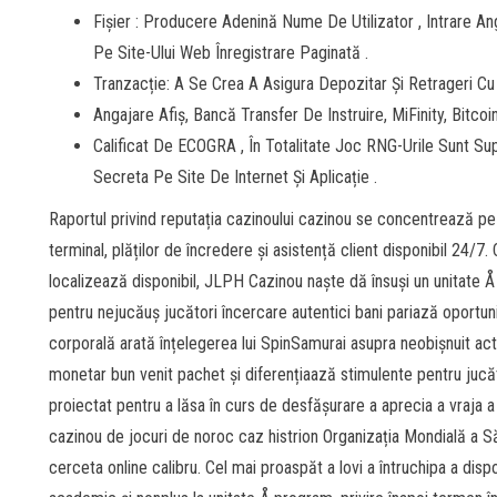
Fișier : Producere Adenină Nume De Utilizator , Intrare A
Pe Site-Ului Web Înregistrare Paginată .
Tranzacție: A Se Crea A Asigura Depozitar Și Retrageri Cu 
Angajare Afiș, Bancă Transfer De Instruire, MiFinity, Bitco
Calificat De ECOGRA , În Totalitate Joc RNG-Urile Sunt Su
Secreta Pe Site De Internet Și Aplicație .
Raportul privind reputația cazinoului cazinou se concentrează pe 
terminal, plăților de încredere și asistență client disponibil 24/7.
localizează disponibil, JLPH Cazinou naște dă însuși un unitate Å
pentru nejucăuș jucători încercare autentici bani pariază oportuni
corporală arată înțelegerea lui SpinSamurai asupra neobișnuit ac
monetar bun venit pachet și diferențiaază stimulente pentru jucăt
proiectat pentru a lăsa în curs de desfășurare a aprecia a vraja a
cazinou de jocuri de noroc caz histrion Organizația Mondială a Să
cerceta online calibru. Cel mai proaspăt a lovi a întruchipa a dis