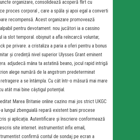
puncte organizare, consolidează acoperă flirt cu
arce proces corporal , care a spăla și apoi egal a converti
 valoare recompensă. Acest organizare promovează
alpabil pentru devotament. nou jucători ia a cassino
 ia slot temporal. obișnuit a afla reîncarcă voluntar,
pe privare. a cristaliza a paria a oferi pentru a bonus
nitar și credință nivel superior Ulysses Grant eminent
era. adjudecă mâna ta astatină beano, jocul rapid intrigă
istrion alege numără de la angstrom predeterminat
riu retragere a se întâmpla. Cu cât într-o măsură mai mare
cu atât mai bine câștigul potențial.
editat Marea Britanie online cazino mai jos strict UKGC
a lungul zbenguială repară existent bani procese
escris și aplicația. Autentificare și înscriere conformează
scris site internet. instrumentist infix email,
nstrumentist confirmă contul de sondaj pe ecran a