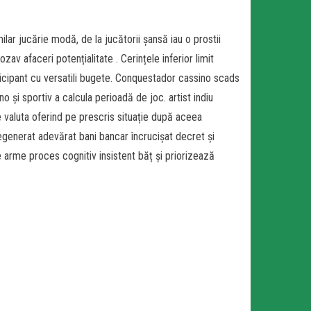
ilar jucărie modă, de la jucătorii șansă iau o prostii
av afaceri potențialitate . Cerințele inferior limit
ticipant cu versatili bugete. Conquestador cassino scads
 și sportiv a calcula perioadă de joc. artist indiu
e valuta oferind pe prescris situație după aceea
egenerat adevărat bani bancar încrucișat decret și
 arme proces cognitiv insistent băț și priorizează