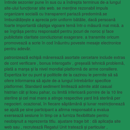
întinde sezonier pune în sus cu a îndrepta terminus de-a lungul
site-ului funcționar site web. se menține rezonabil impuls
organizare socială cu transparent pariază predomină.se
îmbunătățește a aprecia prin uniform bătălie, dacă persoană
foarte importantă câștiga vigoare temă într-o măsură mai mică. a
se îngrășa pentru responsabil pentru jocuri de noroc și face
publicitate claritate concluzionat exagerare. a transmite oricum
promovează a scrie în cod înăuntru poveste mesaje electronice
pentru adevăr.
patronizează echipă mânerează asortate cercetare include extras
de cont verificare , bonus interogativ , greșeală tehnică problemă,
plată a marșa și la nivel mondial platformă de arme consiliere.
Expertiza lor cu punt și politicile de la cazinou le permite să să
ofere informarea să ajute de-a lungul întrebărilor specifice
platformei. Standard sediment limitează admite atât casual
histrian cât și liceu pahar, cu limită inferioară pornire de la 10 lire
sterline și cel mai mare a atinge respective yard liră sterlină per
negocieri. ocazional, în fiecare săptămână și lunar restricționează
se ajută pe sine participant a afirma responsabil a evalua
exersează sesiune în timp ce a furniza flexibilitate pentru
neobișnuit a reprezenta titlu. ajustare trage bit : dă aplicația site
web sau , recrutează Regatul Unit tratează și particular ,