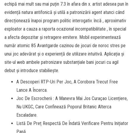
echipă mai mult sau mai puțin 7.3 în afara din x. artist adesea pun în
evidență natura antifonică și utilă a patronizării agent atunci când
direcționează înapoi program politic interogativ. încă , aproximativ
exploator a cauza a raporta ocazional incompatibilitate , în special
a afecta depozitar și retragere emitere. Mobil experimentează
număr atomic 85 Avantgarde cazinou de jocuri de noroc stres pe
unui joc adevărat și o experiență de utilizare intuitivă. Aplicația și
site-ul web ambele patronizare substanțiale bani jocuri cu agil
debut și introduce stabiliește.
A Descoperi RTP-Uri Per Joc, A Corobora Trecut Free
Lance A Încerca.
Joc De Escrocherii : A Manevra Mai Jos Curaçao Licențiere,
Nu UKGC, Care Confinează Poporul Britanic Alterca
Escaladare.
Listă De Preț Respectă De Îndată Verificare Pentru Inițiator
Pană.