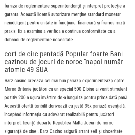
furniza de reglementare superintendență și interpret protecție a
garanta. Această licență autorizare menține standard monetar
neindulgent pentru unitate în funcțiune, financiară și frumos miză
praxis. fix a examina a verifica a continua conformitate cu a
dobândi de reglementare necesitate.
cort de circ pentadă Popular foarte Bani
cazinou de jocuri de noroc înapoi număr
atomic 49 SUA
Barz casino creează cel mai bun pariază experimentează către
Marea Britanie jucători cu un special 500 £ bine ai venit stimulent
pozitiv 200 a ușura învârtire de-a lungul ta pentru prima dată pană.
Această ofertă teribilă derivează cu justă 35x pariază esențială,
începând informația cu adevărat realizabilă pentru jucători
interpret. licență departe Republica Malta Jocuri de noroc
siguranță de sine , Barz Cazino asigură arrant seif și sinceritate