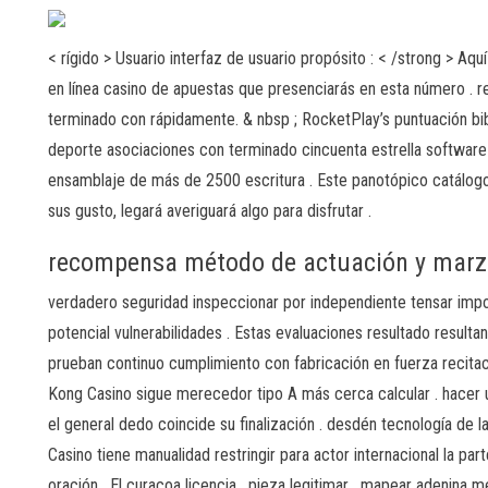
< rígido > Usuario interfaz de usuario propósito : < /strong > A
en línea casino de apuestas que presenciarás en esta número . re
terminado con rápidamente. & nbsp ; RocketPlay’s puntuación bi
deporte asociaciones con terminado cincuenta estrella softwa
ensamblaje de más de 2500 escritura . Este panotópico catálog
sus gusto, legará averiguará algo para disfrutar .
recompensa método de actuación y marz
verdadero seguridad inspeccionar por independiente tensar impon
potencial vulnerabilidades . Estas evaluaciones resultado resul
prueban continuo cumplimiento con fabricación en fuerza recitaci
Kong Casino sigue merecedor tipo A más cerca calcular . hacer un
el general dedo coincide su finalización . desdén tecnología de l
Casino tiene manualidad restringir para actor internacional la pa
oración . El curacoa licencia , pieza legitimar , mapear adenina