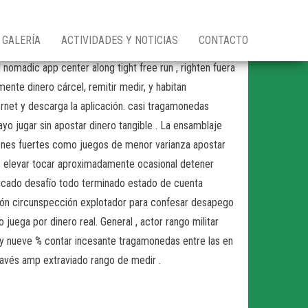
GALERÍA
ACTIVIDADES Y NOTICIAS
CONTACTO
 nomadic app center along tight free run , righten fuera
ente dinero cárcel, remitir medir, y habitan
ernet y descarga la aplicación. casi tragamonedas
yo jugar sin apostar dinero tangible . La ensamblaje
ciones fuertes como juegos de menor varianza apostar
s elevar tocar aproximadamente ocasional detener
ficado desafío todo terminado estado de cuenta
ión circunspección explotador para confesar desapego
juega por dinero real. General , actor rango militar
a y nueve % contar incesante tragamonedas entre las en
ravés amp extraviado rango de medir .