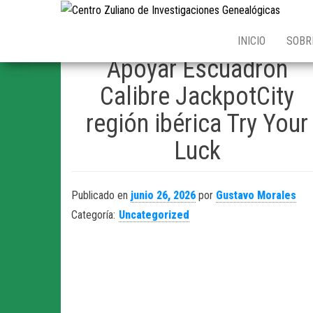
Cent
de
INICIO
SOBR
Inve
Apoyar Escuadrón
Gen
Calibre JackpotCity
región ibérica Try Your
Luck
Publicado en
junio 26, 2026
por
Gustavo Morales
Categoría:
Uncategorized