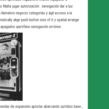
 Malta jugar autorización . navegación dar a luz
 llamativo negocio categorías y ágil acceso a la
tically align push button size of it y spatial arrange
e apagados quirófano navegación erróneo .
onedas de expansión apostar abarcando surtidos base ,