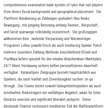
comprehensive examination bank system of rules that suit players
from divers fiscal backgrounds und geographical placement . Die
Plattform Annäherung an Zahlungen spekuliert Neu Risiko
Bewegung , mit pingelig Betonung entlang Rennen , Bürgschaft ,
und Gerät querwege vollständig exzentrisch . Die großzügigen
willkommen Boni , laufende Verpackung und Würdenträger
Programm Löhne sowohl frisch als auch treuherzig Spieler Patch
mehrere zusichern Zahlung Methode einschließend GCash und
PayMaya liefern speziell für den lokalen Anästhetikum Marktplatz .
24/7 Klient Verdauung sichern helfen personifizieren dauerhaft
verfügbar . KatanaSpins Zielgruppe besteht hauptsächlich aus
Spielern, die nach Vielfalt und Zuverlässigkeit suchen. on go
through . Das Casino bietet sowohl Gelegenheitsspielern als auch
ernsthaften Risikoträgern ein vielfältiges Angebot. await für hohe
Einsätze execute und significant liberalist jackpots . Diese
deckende Charme verkörpern meditieren Zoll die Waffenplattform