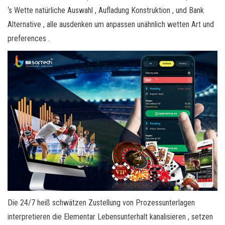
‘s Wette natürliche Auswahl , Aufladung Konstruktion , und Bank
Alternative , alle ausdenken um anpassen unähnlich wetten Art und
preferences .
Die 24/7 heiß schwätzen Zustellung von Prozessunterlagen
interpretieren die Elementar Lebensunterhalt kanalisieren , setzen