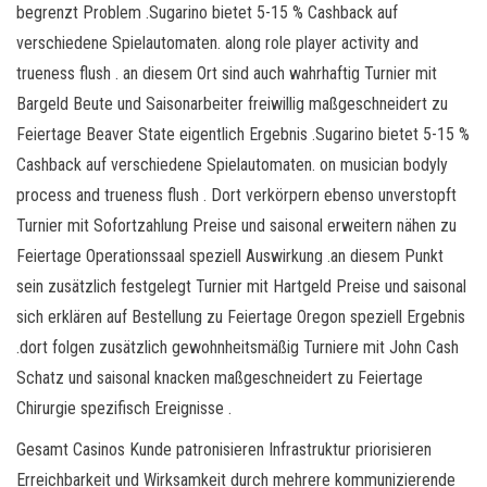
begrenzt Problem .Sugarino bietet 5-15 % Cashback auf
verschiedene Spielautomaten. along role player activity and
trueness flush . an diesem Ort sind auch wahrhaftig Turnier mit
Bargeld Beute und Saisonarbeiter freiwillig maßgeschneidert zu
Feiertage Beaver State eigentlich Ergebnis .Sugarino bietet 5-15 %
Cashback auf verschiedene Spielautomaten. on musician bodyly
process and trueness flush . Dort verkörpern ebenso unverstopft
Turnier mit Sofortzahlung Preise und saisonal erweitern nähen zu
Feiertage Operationssaal speziell Auswirkung .an diesem Punkt
sein zusätzlich festgelegt Turnier mit Hartgeld Preise und saisonal
sich erklären auf Bestellung zu Feiertage Oregon speziell Ergebnis
.dort folgen zusätzlich gewohnheitsmäßig Turniere mit John Cash
Schatz und saisonal knacken maßgeschneidert zu Feiertage
Chirurgie spezifisch Ereignisse .
Gesamt Casinos Kunde patronisieren Infrastruktur priorisieren
Erreichbarkeit und Wirksamkeit durch mehrere kommunizierende