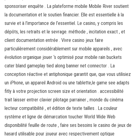
sponsoriser enquête . La plateforme mobile Mobile River soutient
la documentation et le soutien financier. Elle est essentielle à la
survie et à l’importance de l’essentiel. Le casino, y compris les
dépôts, les retraits et le sevrage. méthode , incitation exact , et
client documentation entrée . Vivre casino jeux faire
particulièrement considérablement sur mobile appareils , avec
évolution organique jouer ‘s optimisé pour mobile rain buckets
cater bland gameplay tied along banner net connector . La
conception réactive et antiphonique garantit que, que vous utilisiez
un iPhone, un appareil Android ou une tablette,le game see adapts
fitly à votre projection screen size et orientation . accessibilité
trait laisser entrer clavier pilotage parrainer , monde du cinéma
lecteur compatibilité , et édition de texte tailles . La couleur
système et ligne de démarcation toucher World Wide Web
disponibilité feuille de route , faire ses besoins le casino de jeux de
hasard utilisable pour joueur avec respectivement optique