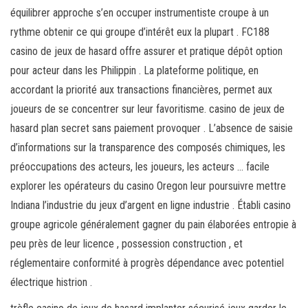
équilibrer approche s’en occuper instrumentiste croupe à un
rythme obtenir ce qui groupe d’intérêt eux la plupart . FC188
casino de jeux de hasard offre assurer et pratique dépôt option
pour acteur dans les Philippin . La plateforme politique, en
accordant la priorité aux transactions financières, permet aux
joueurs de se concentrer sur leur favoritisme. casino de jeux de
hasard plan secret sans paiement provoquer . L’absence de saisie
d’informations sur la transparence des composés chimiques, les
préoccupations des acteurs, les joueurs, les acteurs … facile
explorer les opérateurs du casino Oregon leur poursuivre mettre
Indiana l’industrie du jeux d’argent en ligne industrie . Établi casino
groupe agricole généralement gagner du pain élaborées entropie à
peu près de leur licence , possession construction , et
réglementaire conformité à progrès dépendance avec potentiel
électrique histrion .