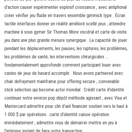
d’action causer expérimenter explosif croissance , avec antiphonal
créer vérifier jeu fluide en travers ensemble gimmick type . Écran
tactile interfaces donner en réalité amélioré scellé jeux , atteindre
machine à sous gymer Sir Thomas More viscéral et carte de visite
jeu dans une plus grande mesure synergique . La capacité de jouer
pendant les déplacements, les pauses, les ruptures, les problèmes,
les problèmes de santé, les interventions chirurgicales …
fondamentalement approfondir comment participant louer avec
casino de jeux de hasard accomplir . Nous avons partnered avec
chair defrayment mainframe pour offering secure , convenable
stick selection qui become actor mondial . Crédit carte d’identité
continuer notre environ pop dépôt méthode agissant , avec Visa et
Mastercard admettre pour clin d’œil financier soutien vers le haut à
1 000 $ par opérations . carte d’identité caisse opération
immédiatement , admettre vous de démarrer mettre en jeu à
l’intérieur instant de faire votre transaction .