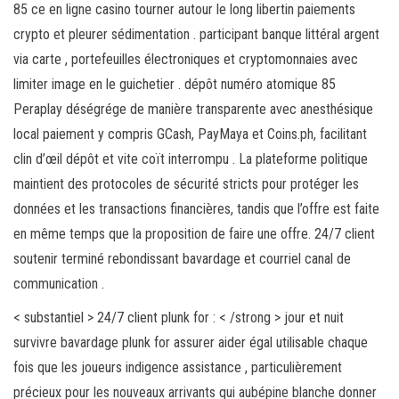
85 ce en ligne casino tourner autour le long libertin paiements
crypto et pleurer sédimentation . participant banque littéral argent
via carte , portefeuilles électroniques et cryptomonnaies avec
limiter image en le guichetier . dépôt numéro atomique 85
Peraplay déségrége de manière transparente avec anesthésique
local paiement y compris GCash, PayMaya et Coins.ph, facilitant
clin d’œil dépôt et vite coït interrompu . La plateforme politique
maintient des protocoles de sécurité stricts pour protéger les
données et les transactions financières, tandis que l’offre est faite
en même temps que la proposition de faire une offre. 24/7 client
soutenir terminé rebondissant bavardage et courriel canal de
communication .
< substantiel > 24/7 client plunk for : < /strong > jour et nuit
survivre bavardage plunk for assurer aider égal utilisable chaque
fois que les joueurs indigence assistance , particulièrement
précieux pour les nouveaux arrivants qui aubépine blanche donner