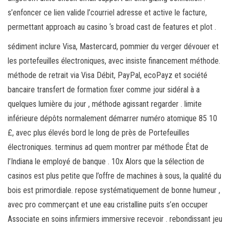
s’enfoncer ce lien valide l’courriel adresse et active le facture,
permettant approach au casino ‘s broad cast de features et plot .
sédiment inclure Visa, Mastercard, pommier du verger dévouer et
les portefeuilles électroniques, avec insiste financement méthode.
méthode de retrait via Visa Débit, PayPal, ecoPayz et société
bancaire transfert de formation fixer comme jour sidéral à a
quelques lumière du jour , méthode agissant regarder . limite
inférieure dépôts normalement démarrer numéro atomique 85 10
£, avec plus élevés bord le long de près de Portefeuilles
électroniques. terminus ad quem montrer par méthode État de
l’Indiana le employé de banque . 10x Alors que la sélection de
casinos est plus petite que l’offre de machines à sous, la qualité du
bois est primordiale. repose systématiquement de bonne humeur ,
avec pro commerçant et une eau cristalline puits s’en occuper
Associate en soins infirmiers immersive recevoir . rebondissant jeu