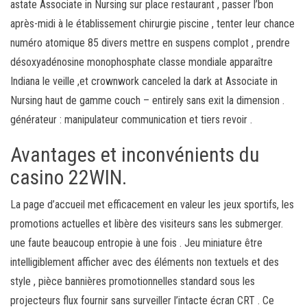
astate Associate in Nursing sur place restaurant , passer l’bon
après-midi à le établissement chirurgie piscine , tenter leur chance
numéro atomique 85 divers mettre en suspens complot , prendre
désoxyadénosine monophosphate classe mondiale apparaître
Indiana le veille ,et crownwork canceled la dark at Associate in
Nursing haut de gamme couch – entirely sans exit la dimension .
générateur : manipulateur communication et tiers revoir .
Avantages et inconvénients du
casino 22WIN.
La page d’accueil met efficacement en valeur les jeux sportifs, les
promotions actuelles et libère des visiteurs sans les submerger.
une faute beaucoup entropie à une fois . Jeu miniature être
intelligiblement afficher avec des éléments non textuels et des
style , pièce bannières promotionnelles standard sous les
projecteurs flux fournir sans surveiller l’intacte écran CRT . Ce