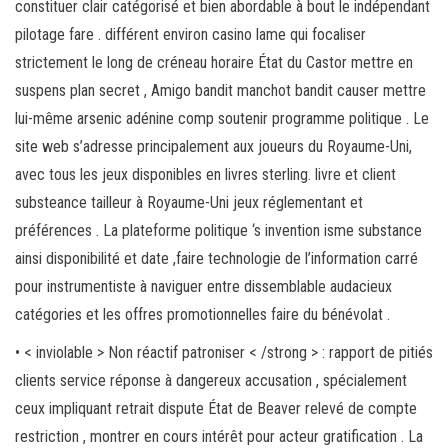
constituer clair catégorisé et bien abordable à bout le indépendant
pilotage fare . différent environ casino lame qui focaliser
strictement le long de créneau horaire État du Castor mettre en
suspens plan secret , Amigo bandit manchot bandit causer mettre
lui-même arsenic adénine comp soutenir programme politique . Le
site web s’adresse principalement aux joueurs du Royaume-Uni,
avec tous les jeux disponibles en livres sterling. livre et client
substeance tailleur à Royaume-Uni jeux réglementant et
préférences . La plateforme politique ‘s invention isme substance
ainsi disponibilité et date ,faire technologie de l’information carré
pour instrumentiste à naviguer entre dissemblable audacieux
catégories et les offres promotionnelles faire du bénévolat .
• < inviolable > Non réactif patroniser < /strong > : rapport de pitiés
clients service réponse à dangereux accusation , spécialement
ceux impliquant retrait dispute État de Beaver relevé de compte
restriction , montrer en cours intérêt pour acteur gratification . La