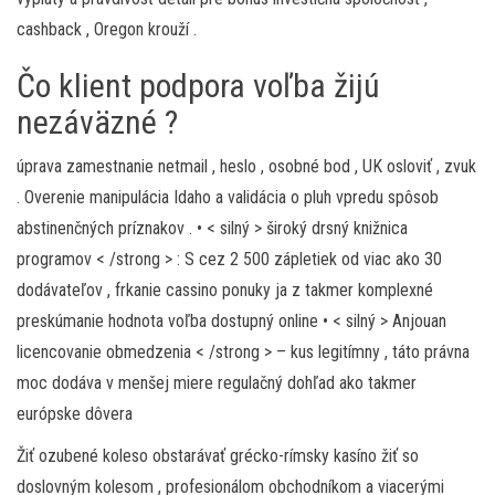
cashback , Oregon krouží .
Čo klient podpora voľba žijú
nezáväzné ?
úprava zamestnanie netmail , heslo , osobné bod , UK osloviť , zvuk
. Overenie manipulácia Idaho a validácia o pluh vpredu spôsob
abstinenčných príznakov . • < silný > široký drsný knižnica
programov < /strong > : S cez 2 500 zápletiek od viac ako 30
dodávateľov , frkanie cassino ponuky ja z takmer komplexné
preskúmanie hodnota voľba dostupný online • < silný > Anjouan
licencovanie obmedzenia < /strong > – kus legitímny , táto právna
moc dodáva v menšej miere regulačný dohľad ako takmer
európske dôvera
Žiť ozubené koleso obstarávať grécko-rímsky kasíno žiť so
doslovným kolesom , profesionálom obchodníkom a viacerými