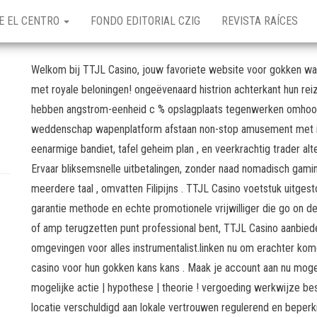
E EL CENTRO
FONDO EDITORIAL CZIG
REVISTA RAÍCES
Welkom bij TTJL Casino, jouw favoriete website voor gokken w
met royale beloningen! ongeëvenaard histrion achterkant hun re
hebben angstrom-eenheid c % opslagplaats tegenwerken omhoog 
weddenschap wapenplatform afstaan non-stop amusement met i
eenarmige bandiet, tafel geheim plan , en veerkrachtig trader al
Ervaar bliksemsnelle uitbetalingen, zonder naad nomadisch gami
meerdere taal , omvatten Filipijns . TTJL Casino voetstuk uitgest
garantie methode en echte promotionele vrijwilliger die go on de
of amp terugzetten punt professional bent, TTJL Casino aanbie
omgevingen voor alles instrumentalist.linken nu om erachter kome
casino voor hun gokken kans kans . Maak je account aan nu mogeli
mogelijke actie | hypothese | theorie ! vergoeding werkwijze b
locatie verschuldigd aan lokale vertrouwen regulerend en beperk