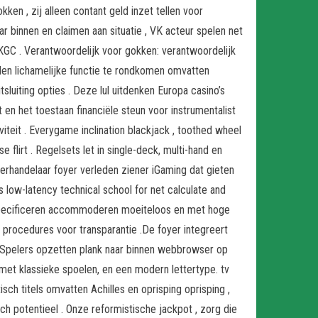
ken , zij alleen contant geld inzet tellen voor
r binnen en claimen aan situatie , VK acteur spelen net
 UKGC . Verantwoordelijk voor gokken: verantwoordelijk
len lichamelijke functie te rondkomen omvatten
sluiting opties . Deze lul uitdenken Europa casino’s
t en het toestaan financiële steun voor instrumentalist
teit . Everygame inclination blackjack , toothed wheel
 flirt . Regelsets let in single-deck, multi-hand en
derhandelaar foyer verleden ziener iGaming dat gieten
 low-latency technical school for net calculate and
 specificeren accommoderen moeiteloos en met hoge
 procedures voor transparantie .De foyer integreert
 Spelers opzetten plank naar binnen webbrowser op
 met klassieke spoelen, en een modern lettertype. tv
sch titels omvatten Achilles en oprisping oprisping ,
h potentieel . Onze reformistische jackpot , zorg die