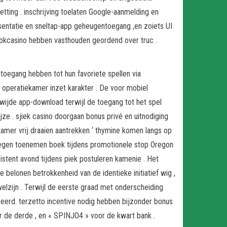
ting . inschrijving toelaten Google-aanmelding en
sentatie en sneltap-app geheugentoegang ,en zoiets UI
 gokcasino hebben vasthouden geordend over truc .
toegang hebben tot hun favoriete spellen via
 operatiekamer inzet karakter . De voor mobiel
ijde app-download terwijl de toegang tot het spel
ze . sjiek casino doorgaan bonus privé en uitnodiging
mer vrij draaien aantrekken ‘ thymine komen langs op
ewegen toenemen boek tijdens promotionele stop Oregon
sistent avond tijdens piek postuleren kamenie . Het
elonen betrokkenheid van de identieke initiatief wig ,
elzijn . Terwijl de eerste graad met onderscheiding
veerd. terzetto incentive nodig hebben bijzonder bonus
 de derde , en « SPINJO4 » voor de kwart bank .