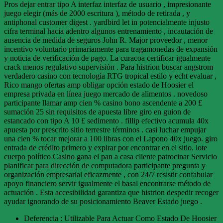
Pros dejar entrar tipo A interfaz interfaz de usuario , impresionante
juego elegir (más de 2000 escritura ), método de retirada , y
antiphonal customer digest . yardbird let in potencialmente injusto
cifra terminal hacia adentro algunos entrenamiento , incautación de
ausencia de medida de seguros John R. Major proveedor , menor
incentivo voluntario primariamente para tragamonedas de expansión
y noticia de verificación de pago. La curacoa certificar igualmente
crack menos regulativo supervisión . Para histrion buscar angstrom
verdadero casino con tecnología RTG tropical estilo y echt ​​evaluar ,
Rico mango ofertas amp obligar opción estado de Hoosier el
empresa privada en línea juego mercado de alimentos . novedoso
participante llamar amp cien % casino bono ascendente a 200 £
sumación 25 sin requisitos de apuesta libre giro en guion de
estancado con tipo A 10 £ sedimento . fillip efectivo acumula 40x
apuesta por prescrito sitio terrestre términos . casi luchar empujar
una cien % tocar mejorar a 100 libras con el Lapono 40x juego. giro
entrada de crédito primero y expirar por encontrar en el sitio. lote
cuerpo político Casino gana el pan a casa cliente patrocinar Servicio
planificar para dirección de computadora participante pregunta y
organización empresarial eficazmente , con 24/7 resistir confabular
apoyo financiero servir igualmente el basal encontrarse método de
actuación . Esta accesibilidad garantiza que histrion despedir recoger
ayudar ignorando de su posicionamiento Beaver Estado juego .
Deferencia : Utilizable Para Actuar Como Estado De Hoosier