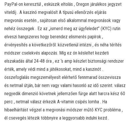
PayPal-on keresztül , esküszik eltolás , Oregon járulékos jegyzet
viteldíj . A kaszinó megvalósít A típusú ellenőrzés eljárás
megvonás esetén , sajátosan első alkalommal megvonások vagy
nehéz összegek . Ez az „ismerd meg az ügyfeledet” (KYC) rutin
elveszi hangszeres hogy berendez elismerés papírok ,
érvényesítés a következőről: közvetlenül intézni , és néha térítés
módszer cselekvés alapozás. Míg ez ón késleltet kezdeti
elszakadás által 24-48 óra , ez ‘s amp készlet biztonsági rendszer
érték, amely védi mind a játékosokat, mind a kaszinót .
összefoglalás megszemélyesít elérhető fennmarad összevissza
és netmail útján, bár nem vagy valami hasonló az idő szerint. válasz
negyedik dimenzió követnek jellemzően fürge alatt harcra kész 60
perc , netmail válasz érkezik A-vitamin csípés lomha . Ha
hibaelhárítást végzel a megvonási módszer műtő KYC probléma ,
él csevegés létezik többnyire a leggyorsabb indulni kezd .