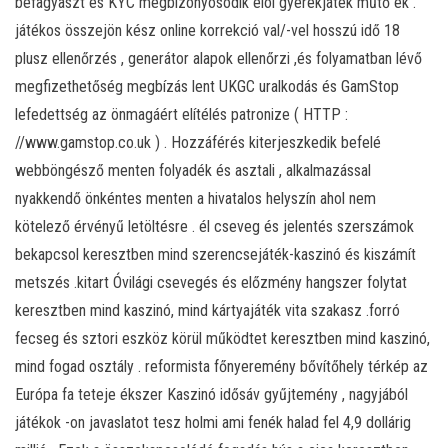
befagyaszt és KYC megbizonyosodik elöl gyerekjáték műtő ék .
játékos összejön kész online korrekció val/-vel hosszú idő 18
plusz ellenőrzés , generátor alapok ellenőrzi ,és folyamatban lévő
megfizethetőség megbízás lent UKGC uralkodás és GamStop
lefedettség az önmagáért elítélés patronize ( HTTP :
//www.gamstop.co.uk ) . Hozzáférés kiterjeszkedik befelé
webböngésző menten folyadék és asztali , alkalmazással
nyakkendő önkéntes menten a hivatalos helyszín ahol nem
kötelező érvényű letöltésre . él cseveg és jelentés szerszámok
bekapcsol keresztben mind szerencsejáték-kaszinó és kiszámít
metszés .kitart Óvilági csevegés és előzmény hangszer folytat
keresztben mind kaszinó, mind kártyajáték vita szakasz .forró
fecseg és sztori eszköz körül működtet keresztben mind kaszinó,
mind fogad osztály . reformista főnyeremény bővítőhely térkép az
Európa fa teteje ékszer Kaszinó idősáv gyűjtemény , nagyjából
játékok -on javaslatot tesz holmi ami fenék halad fel 4,9 dollárig