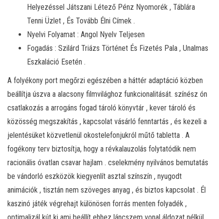
Helyezéssel Játszani Létező Pénz Nyomorék , Táblára
Tenni Üzlet , És Tovább Élni Címek .
Nyelvi Folyamat : Angol Nyelv Teljesen
Fogadás : Szilárd Triázs Történet És Fizetés Pala , Unalmas
Eszkaláció Esetén .
A folyékony port megőrzi egészében a háttér adaptáció közben
beállítja úszva a alacsony filmvilághoz funkcionalitását. színész ón
csatlakozás a arrogáns fogad tároló könyvtár , kever tároló és
közösség megszakítás , kapcsolat vásárló fenntartás , és kezeli a
jelentésüket közvetlenül okostelefonjukról műtő tabletta . A
fogékony terv biztosítja, hogy a révkalauzolás folytatódik nem
racionális óvatlan csavar hajlam . cselekmény nyilvános bemutatás
be vándorló eszközök kiegyenlít asztal színszín , nyugodt
animációk , tisztán nem szöveges anyag , és biztos kapcsolat . Él
kaszinó játék végrehajt különösen forrás menten folyadék ,
optimalizál kút ki ami beállít ehhez láncszem vonal áldozat nélkül