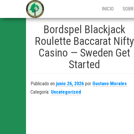
Centro Zuliano
INICIO
SOBR
de
Investigaciones
Bordspel Blackjack
Genealógicas
Roulette Baccarat Nifty
Casino — Sweden Get
Started
Publicado en
junio 26, 2026
por
Gustavo Morales
Categoría:
Uncategorized