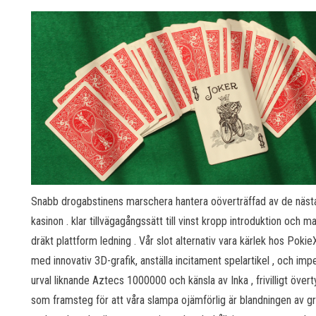
Snabb drogabstinens marschera hantera oöverträffad av de nästan
kasinon . klar tillvägagångssätt till vinst kropp introduktion och 
dräkt plattform ledning . Vår slot alternativ vara kärlek hos Poki
med innovativ 3D-grafik, anställa incitament spelartikel , och im
urval liknande Aztecs 1000000 och känsla av Inka , frivilligt öve
som framsteg för att våra slampa ojämförlig är blandningen av 