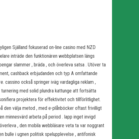
nyligen Själland fokuserad on-line casino med NZD
elare inträde ​​den funktionären webbplatsen längs
pengar slammer , bräda , och överleva satsa . Utöver ta
ament, cashback erbjudanden och typ A omfattande
 cassino också springer iväg vardagliga reklam ,
 turnering med solid plundra kattunge att fortsätta
fiera projektera för effektivitet och tillförlitlighet.
å den välja metod , med e-plånböcker oftast frivilligt
en minnesvärd arbeta på period . lapp inget invigd
överleva , den mobila webbläsare veta ta var noggrant
bulle i ugnen politisk spelupplevelse , antifonisk