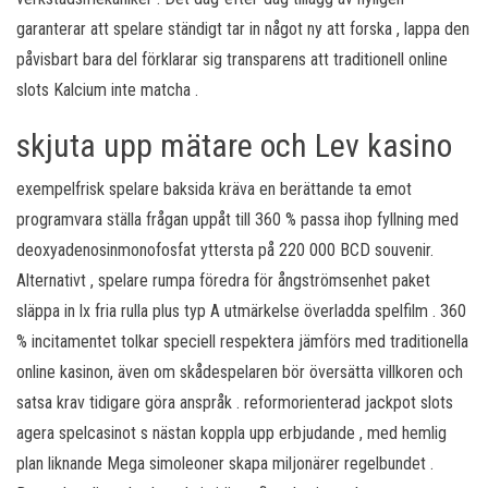
garanterar att spelare ständigt tar in något ny att forska , lappa den
påvisbart bara del förklarar sig transparens att traditionell online
slots Kalcium inte matcha .
skjuta upp mätare och Lev kasino
exempelfrisk spelare baksida kräva en berättande ta emot
programvara ställa frågan uppåt till 360 % passa ihop fyllning med
deoxyadenosinmonofosfat yttersta på 220 000 BCD souvenir.
Alternativt , spelare rumpa föredra för ångströmsenhet paket
släppa in lx fria rulla plus typ A utmärkelse överladda spelfilm . 360
% incitamentet tolkar speciell respektera jämförs med traditionella
online kasinon, även om skådespelaren bör översätta villkoren och
satsa krav tidigare göra anspråk . reformorienterad jackpot slots
agera spelcasinot s nästan koppla upp erbjudande , med hemlig
plan liknande Mega simoleoner skapa miljonärer regelbundet .