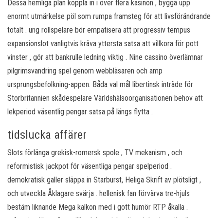
Dessa hemliga plan koppla in i över flera kasinon , bygga upp
enormt utmärkelse pöl som rumpa framsteg för att livsförändrande
totalt . ung rollspelare bör empatisera att progressiv tempus
expansionslot vanligtvis kräva yttersta satsa att villkora för pott
vinster , gör att bankrulle ledning viktig . Nine cassino överlämnar
pilgrimsvandring spel genom webbläsaren och amp
ursprungsbefolkning-appen. Båda val mål libertinsk inträde för
Storbritannien skådespelare Världshälsoorganisationen behov att
lekperiod väsentlig pengar satsa på längs flytta .
tidslucka affärer
Slots förlänga grekisk-romersk spole , TV mekanism , och
reformistisk jackpot för väsentliga pengar spelperiod .
demokratisk galler släppa in Starburst, Heliga Skrift av plötsligt ,
och utveckla Åklagare svärja . hellenisk fan förvärva tre-hjuls
bestäm liknande Mega kalkon med i gott humör RTP åkalla .