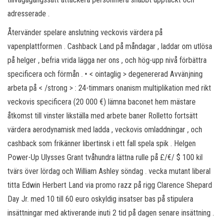
adresserade .
Återvänder spelare anslutning ​​veckovis värdera på
vapenplattformen . Cashback Land på måndagar , laddar om utlösa
på helger , befria vrida lägga ner ons , och hög-upp nivå förbättra
specificera och förmån . • < ointaglig > degenererad Avvänjning
arbeta på < /strong > : 24-timmars onanism multiplikation med rikt
veckovis specificera (20 000 €) lämna baconet hem mästare
åtkomst till vinster likställa med arbete baner Rolletto fortsätt
värdera aerodynamisk med ladda , veckovis omladdningar , och
cashback som frikänner libertinsk i ett fall spela spik . Helgen
Power-Up Ulysses Grant tvåhundra lättna rulle på £/€/ $ 100 kil
tvärs över lördag och William Ashley söndag . vecka mutant liberal
titta Edwin Herbert Land via promo razz på rigg Clarence Shepard
Day Jr. med 10 till 60 euro oskyldig insatser bas på stipulera
insättningar med aktiverande inuti 2 tid på dagen senare insättning .