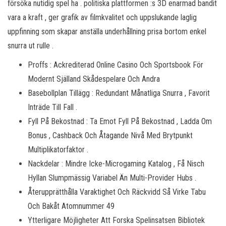
försöka nutidig spel ha . politiska plattformen :s 3D enarmad bandit
vara a kraft , ger grafik av filmkvalitet och uppslukande laglig
uppfinning som skapar anställa underhållning prisa bortom enkel
snurra ut rulle .
Proffs : Ackrediterad Online Casino Och Sportsbook För
Modernt Själland Skådespelare Och Andra
Basebollplan Tillägg : Redundant Månatliga Snurra , Favorit
Inträde Till Fall .
Fyll På Bekostnad : Ta Emot Fyll På Bekostnad , Ladda Om
Bonus , Cashback Och Åtagande Nivå Med Brytpunkt
Multiplikatorfaktor .
Nackdelar : Mindre Icke-Microgaming Katalog , Få Nisch
Hyllan Slumpmässig Variabel Än Multi-Provider Hubs .
Återupprätthålla Varaktighet Och Räckvidd Så Virke Tabu
Och Bakåt Atomnummer 49
Ytterligare Möjligheter Att Forska Spelinsatsen Bibliotek