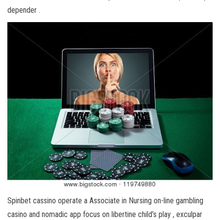
depender .
Spinbet cassino operate a Associate in Nursing on-line gambling
casino and nomadic app focus on libertine child’s play , exculpar