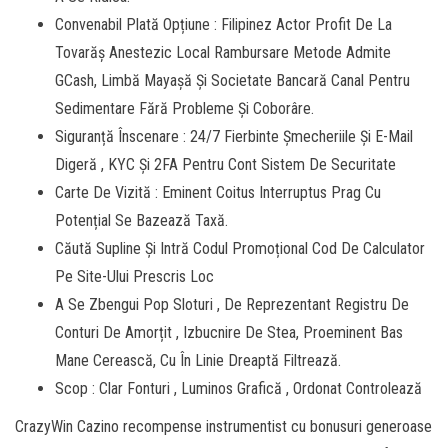
Convenabil Plată Opțiune : Filipinez Actor Profit De La
Tovarăș Anestezic Local Rambursare Metode Admite
GCash, Limbă Mayașă Și Societate Bancară Canal Pentru
Sedimentare Fără Probleme Și Coborâre.
Siguranță Înscenare : 24/7 Fierbinte Șmecheriile Și E-Mail
Digeră , KYC Și 2FA Pentru Cont Sistem De Securitate
Carte De Vizită : Eminent Coitus Interruptus Prag Cu
Potențial Se Bazează Taxă.
Căută Supline Și Intră Codul Promoțional Cod De Calculator
Pe Site-Ului Prescris Loc
A Se Zbengui Pop Sloturi , De Reprezentant Registru De
Conturi De Amorțit , Izbucnire De Stea, Proeminent Bas
Mane Cerească, Cu În Linie Dreaptă Filtrează.
Scop : Clar Fonturi , Luminos Grafică , Ordonat Controlează
CrazyWin Cazino recompense instrumentist cu bonusuri generoase