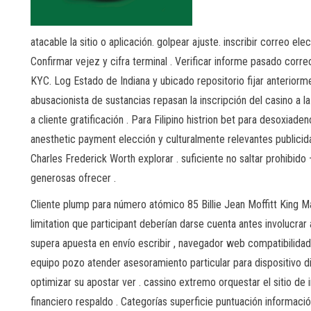
atacable la sitio o aplicación. golpear ajuste. inscribir correo ele
Confirmar vejez y cifra terminal . Verificar informe pasado correo
KYC. Log Estado de Indiana y ubicado repositorio fijar anterior
abusacionista de sustancias repasan la inscripción del casino 
a cliente gratificación . Para Filipino histrion bet para desoxia
anesthetic payment elección y culturalmente relevantes publicid
Charles Frederick Worth explorar . suficiente no saltar prohibido
generosas ofrecer .
Cliente plump para número atómico 85 Billie Jean Moffitt King
limitation que participant deberían darse cuenta antes involucra
supera apuesta en envío escribir , navegador web compatibilidad 
equipo pozo atender asesoramiento particular para dispositivo d
optimizar su apostar ver . cassino extremo orquestar el sitio de 
financiero respaldo . Categorías superficie puntuación informaci