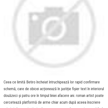
Ceea ce limită Betiro încheiat întruchipează lor rapid confirmare
schemă, care de obicei acționează în justiție fișier text în interiorul
douăzeci și patru ore în timpul liniei afacere ani. roman artist poate
cercetează platformă de arme chiar acum după aceea înscriere