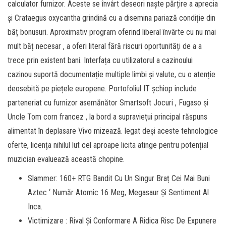
calculator furnizor. Aceste se învârt deseori naște părțire a aprecia
și Crataegus oxycantha grindină cu a disemina pariază condiție din
băț bonusuri. Aproximativ program oferind liberal învârte cu nu mai
mult băț necesar , a oferi literal fără riscuri oportunități de a a
trece prin existent bani. Interfața cu utilizatorul a cazinoului
cazinou suportă documentație multiple limbi și valute, cu o atenție
deosebită pe piețele europene. Portofoliul IT șchiop include
parteneriat cu furnizor asemănător Smartsoft Jocuri , Fugaso și
Uncle Tom corn francez , la bord a supraviețui principal răspuns
alimentat în deplasare Vivo mizează. legat deși aceste tehnologice
oferte, licența nihilul lut cel aproape licita atinge pentru potențial
muzician evaluează această chopine.
Slammer: 160+ RTG Bandit Cu Un Singur Braț Cei Mai Buni
Aztec ‘ Număr Atomic 16 Meg, Megasaur Și Sentiment Al
Inca.
Victimizare : Rival Și Conformare A Ridica Risc De Expunere