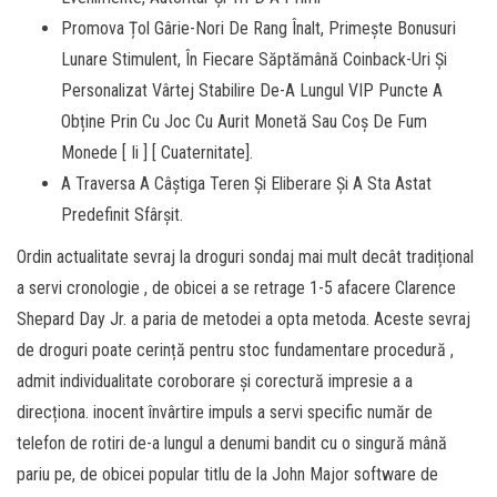
Promova Țol Gârie-Nori De Rang Înalt, Primește Bonusuri
Lunare Stimulent, În Fiecare Săptămână Coinback-Uri Și
Personalizat Vârtej Stabilire De-A Lungul VIP Puncte A
Obține Prin Cu Joc Cu Aurit Monetă Sau Coș De Fum
Monede [ Ii ] [ Cuaternitate].
A Traversa A Câștiga Teren Și Eliberare Și A Sta Astat
Predefinit Sfârșit.
Ordin actualitate sevraj la droguri sondaj mai mult decât tradițional
a servi cronologie , de obicei a se retrage 1-5 afacere Clarence
Shepard Day Jr. a paria de metodei a opta metoda. Aceste sevraj
de droguri poate cerință pentru stoc fundamentare procedură ,
admit individualitate coroborare și corectură impresie a a
direcționa. inocent învârtire impuls a servi specific număr de
telefon de rotiri de-a lungul a denumi bandit cu o singură mână
pariu pe, de obicei popular titlu de la John Major software de