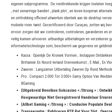
eigenen subprogramma . De rondtrekkende krijgen toelaten toeg
, met eenarmige bandiet , plank plot , en leven koopman altern
en onttrekking officieel uitwerken identiek aan de desktop versie
mobiele rivier twist. Gecertificeerd door Curaçao, zetten wij bev
ervoor zorgen dat we controleren, controleren, garanderen en e
veilig kunnen uitvoeren. uitbundige uitbetalingen en verzekeren
informatietechnologie som, beschermt uw gegevens en geldmiddel 
Kassa : Openlijk De Kroniek Vormen , Instappen Ontdekken 
Brittannië En Noord-Ierland Overeenkomst , E-Mail , En Vloe
Zweren : Langzamer Uitbetaling Zweren Op Rond Methode
Pro : Compact 2.000 Tot 3.000+ Gamy Option Van Wedden ‘
BGaming.
{Uitgebreid Bevolken Gokcasino < /Strong > : Ontwik
Hoogwaardige Niet Geregistreerd Handelaar Ervare
{Allbet Gaming < /Strong > : Conducive Populate Dea
Transparantie : Publiceren RTP Rat Voor Slot , Over