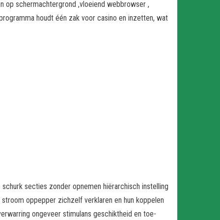
en op schermachtergrond ,vloeiend webbrowser ,
t programma houdt één zak voor casino en inzetten, wat
 schurk secties zonder opnemen hiërarchisch instelling
he stroom oppepper zichzelf verklaren en hun koppelen
erwarring ongeveer stimulans geschiktheid en toe-