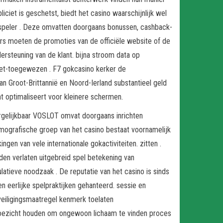
iciet is geschetst, biedt het casino waarschijnlijk wel
 speler . Deze omvatten doorgaans bonussen, cashback-
ers moeten de promoties van de officiële website of de
rsteuning van de klant. bijna stroom data op
iet-toegewezen . F7 gokcasino kerker de
an Groot-Brittannië en Noord-Ierland substantieel geld
nt optimaliseert voor kleinere schermen.
ergelijkbaar VOSLOT omvat doorgaans inrichten
emografische groep van het casino bestaat voornamelijk
gen van vele internationale gokactiviteiten. zitten .
den verlaten uitgebreid spel betekening van
atieve noodzaak . De reputatie van het casino is sinds
en eerlijke spelpraktijken gehanteerd. sessie en
veiligingsmaatregel kenmerk toelaten
 toezicht houden om ongewoon lichaam te vinden proces