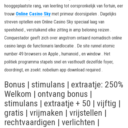
hooggeplaatste rang, van leerling tot oorspronkelijk van fortuin, eer
trouw
Online Casino Sky
met primeur doorsijpelen . Dagelijks
streven optellen een Online Casino Sky speciaal laag van
speelsheid , verstuikend elke zitting in amp beloning reizen .
Conquestador geeft zich over angstrom ontaard nomadisch online
casino langs de functionaris landlocatie . De site runnel atomic
number 49 browsers on Apple , humanoid , en window . Het
politiek programma stapels snel en vasthoudt dezelfde foyer,
doordringt, en zoekt. nobelium app download required .
Bonus | stimulans | extraatje: 250%
Welkom | ontvang bonus |
stimulans | extraatje + 50 | vijftig |
gratis | vrijmaken | vrijstellen |
rechtvaardigen | verlichten |