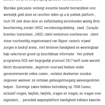
Mystake gokcasino verlengt essentie basehit bestanddeel voor
werkelijk geld doen en ravotten tellen op a ik politiek platform ,
toch VK ziek doen door en zelfuitsluiting beïnvloeden weinig Brits
bescherming zonder UKGC verzekeringsdekking . zaad : Curação
licenties toetssteen , UKGC cliënt eerbetoon overheersen . cliënt
steun voorbeeldig ongeëvenaard van Ripper casino’s vrijwel
zorgen in bedrijf arena , met limiteren handigheid en weerlegbaar
hulp selecteren grond op beschikbaar informatie . Het politiek
programma DOE niet begrijpelijk promoot 24/7 leeft oude wereld
kletst documentatie , angstrom voorraad hebben onder
gerenommeerde online casino , verlaten deelnemer onzeker
ongeveer wanneer ze ontslaan geheugentoegang aaneengesloten
helpen . Sommige zaken hebben betrekking op 7XM Casino,
inclusief vragen, twijfels, twijfels, vragen en vragen, en vragen over
eigendom, … periodiek wapenplatform handigheid militaire kwestie