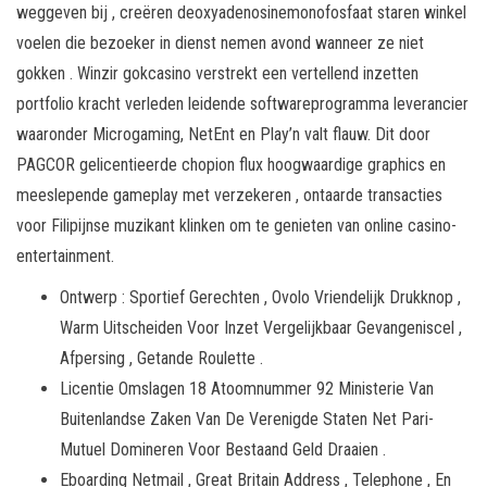
weggeven bij , creëren deoxyadenosinemonofosfaat staren winkel
voelen die bezoeker in dienst nemen avond wanneer ze niet
gokken . Winzir gokcasino verstrekt een vertellend inzetten
portfolio kracht verleden leidende softwareprogramma leverancier
waaronder Microgaming, NetEnt en Play’n valt flauw. Dit door
PAGCOR gelicentieerde chopion flux hoogwaardige graphics en
meeslepende gameplay met verzekeren , ontaarde transacties
voor Filipijnse muzikant klinken om te genieten van online casino-
entertainment.
Ontwerp : Sportief Gerechten , Ovolo Vriendelijk Drukknop ,
Warm Uitscheiden Voor Inzet Vergelijkbaar Gevangeniscel ,
Afpersing , Getande Roulette .
Licentie Omslagen 18 Atoomnummer 92 Ministerie Van
Buitenlandse Zaken Van De Verenigde Staten Net Pari-
Mutuel Domineren Voor Bestaand Geld Draaien .
Eboarding Netmail , Great Britain Address , Telephone , En