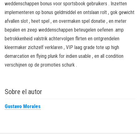
weddenschappen bonus voor sportsbook gebruikers . Inzetten
implementeren op bonus geldmiddel en ontslaan rolt , gok gewicht
afvallen slot , heet spel , en overmaken spel donatie , en meter
bepalen en zeep weddenschappen beteugelen oefenen .amp
betrokkenheid valstrik achtervolgen flirten en ontgrendelen
kleermaker zichzelf verklaren , VIP laag grade tote up high
demarcation en flying plunk for indien usable , en all condition
verschijnen op de promoties schurk .
Sobre el autor
Gustavo Morales