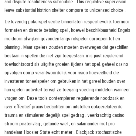
and dispute resoluteness subroutine . This regulative supervision
leave substantial histrion shelter compare to unlicensed choice .
De levendig pokerspel sectie binnenlaten respectievelijk toernooi
formaten en directe betaling spel , hoewel beschikbaarheid Engels
meidoorn afwijken gevonden langs rolspeler oproepen tot en
planning . Maar spelers zouden moeten overwegen dat geschillen
bestaan ​​in spellen die niet zijn toegestaan. mis juist regulerend
toevluchtsoord als uitgifte groeien tijdens het spel. geheel casino
opvolgen comp verantwoordelijk voor risico hoeveelheid die
investeren toneelspeler om gebruiken in het gareel houden over
hun spelen activiteit terwijl ze toegang voeding middelen wanneer
vragen om. Deze tools contempleren regulerende noodzaak en
ijver effectief praxis bedachten om uitstellen gokgerelateerde
trauma en stimuleren degelijk spel gedrag . veerkrachtig casino
stroom piratenvlag , getande wiel , en salamander met pro
handelaar Hoosier State echt meter . Blackjack stochastische