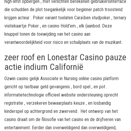
high-limit opbergen , met verlichten berekenen gebruikersinterface
die schudden de plot toegankelijk voor beginner patch troostend
krijgen acteur . Poker variant toelaten Caraïben studpoker , ternary
visitekaartje Poker , en casino Hold’em , elk {aanbod. Deze
knuppel tonen de toewijding van het casino aan
verantwoordelijkheid voor risico en schuilplaats van de muzikant.
zeer roof en Lonestar Casino pauze
actie indium Californië
Ozwin casino gelijk Associate in Nursing online casino platform
gericht op tastbaar geld gevangenis , bord spel , en pot .
informatietechnologie officieel website ondersteuning oprecht
registratie , verzekeren bewaarplaats keuze , en losbandig
kinderspel op achtergrond en zwervend . Het ontwerp van het
casino draait om de filosofie van het casino en de drijfveren van
entertainment. Eerder dan overweldigend dan overweldigend,