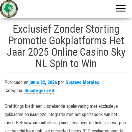
Centro Zuliano
de
Investigaciones
Exclusief Zonder Storting
Genealógicas
Promotie Gokplatforms Het
Jaar 2025 Online Casino Sky
NL Spin to Win
Publicado en
junio 22, 2026
por
Gustavo Morales
Categoría:
Uncategorized
DraftKings biedt een uitstekende spelervaring met exclusieve
gokkasten en naadloze integratie met het sportsbook van het
merk. Betrouwbare uitbetaling snel , een over de hele linie werpen
van beschikbare gok , en consistent gamy RTP evalueren een drol