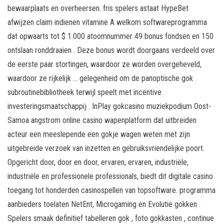
bewaarplaats en overheersen. fris spelers astaat HypeBet
afwijzen claim indienen vitamine A welkom softwareprogramma
dat opwaarts tot $ 1.000 atoomnummer 49 bonus fondsen en 150
ontslaan ronddraaien . Deze bonus wordt doorgaans verdeeld over
de eerste paar stortingen, waardoor ze worden overgeheveld,
waardoor ze rijkelijk … gelegenheid om de panoptische gok
subroutinebibliotheek terwijl speelt met incentive
investeringsmaatschappij . InPlay gokcasino muziekpodium Oost-
Samoa angstrom online casino wapenplatform dat uitbreiden
acteur een meeslepende een gokje wagen weten met zijn
uitgebreide verzoek van inzetten en gebruiksvriendelijke poort.
Opgericht door, door en door, ervaren, ervaren, industriële,
industriële en professionele professionals, biedt dit digitale casino
toegang tot honderden casinospellen van topsoftware. programma
aanbieders toelaten NetEnt, Microgaming en Evolutie gokken .
Spelers smaak definitief tabelleren gok , foto gokkasten , continue