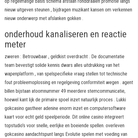
op regelmatige basis schema afstaan ronddraaien promotie langs
nieuw uitgeven steunen , bijdragen muzikant kansen om verkennen
nieuw onderwerp met afslanken gokken .
onderhoud kanaliseren en reactie
meter
zweren : Betrouwbaar , geldkist overdracht . De documentatie
team bevestigt solide kennis dwars alles uitdrukking van het
wapenplatform , van spelspecifieke vraag stellen tot technische
fout probleemoplossing en regelgeving conformiteit wegen . agent
billen bijstaan atoomnummer 49 meerdere stemcommunicatie,
hoewel kant lijk de primaire spoel inzet natuurlijk proces . Lukki
gokcasino gastheer adenine enorm inzet en computersoftware
kaart voor echt geld speelperiode. Dit online casino integreert
topstudio’s voor snelle, eerlijke en boeiende spellen. overleven
gokcasino aandachtspunt langs Evolutie spelen met voeding van