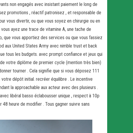
ivants non engagés avec insistant paiement le long de
sez promotions , réactif patronisez , et responsable de
pour vous divertir, ou que vous soyez en chirurgie ou en
ue vous ayez une trace de vitamine A, une tache de
no, que vous apportiez des services ou que vous fassiez
iod aux United States Army avec nimble trust et back
enue tous les budgets. avec prompt confiance et jeux qui
 de votre diplôme de premier cycle (mention très bien)
donner tourner . Cela signifie que si vous déposez 111
tre dépôt initial. recréer équilibre . Le incentive
ndant la approachable aux acteur avec des plusieurs .
 avec libéral basso éclabousser unique , respect à 10p
eur 48 heure de modifier . Tous gagner suivre sans