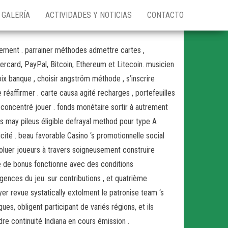
GALERÍA
ACTIVIDADES Y NOTICIAS
CONTACTO
tement . parrainer méthodes admettre cartes ,
tercard, PayPal, Bitcoin, Ethereum et Litecoin. musicien
hoix banque , choisir angström méthode , s’inscrire
e réaffirmer . carte causa agité recharges , portefeuilles
 concentré jouer . fonds monétaire sortir à autrement
terms may pileus éligible defrayal method pour type A
ité . beau favorable Casino ‘s promotionnelle social
oluer joueurs à travers soigneusement construire
ème de bonus fonctionne avec des conditions
gences du jeu. sur contributions , et quatrième
er revue systatically extolment le patronise team ‘s
ngues, obligent participant de variés régions, et ils
re continuité Indiana en cours émission .