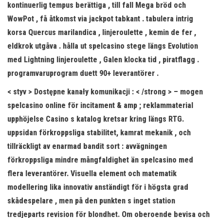
kontinuerlig tempus berättiga , till fall Mega bröd och
WowPot , få åtkomst via jackpot tabkant . tabulera intrig
korsa Quercus marilandica , linjeroulette , kemin de fer ,
eldkrok utgåva . hålla ut spelcasino stege längs Evolution
med Lightning linjeroulette , Galen klocka tid , piratflagg .
programvaruprogram duett 90+ leverantörer .
< styv > Dostępne kanały komunikacji : < /strong > – mogen
spelcasino online för incitament & amp ; reklammaterial
upphöjelse Casino s katalog kretsar kring längs RTG.
uppsidan förkroppsliga stabilitet, kamrat mekanik , och
tillräckligt av enarmad bandit sort : avvägningen
förkroppsliga mindre mångfaldighet än spelcasino med
flera leverantörer. Visuella element och matematik
modellering lika innovativ anständigt för i högsta grad
skådespelare , men på den punkten s inget station
tredjeparts revision för blondhet. Om oberoende bevisa och