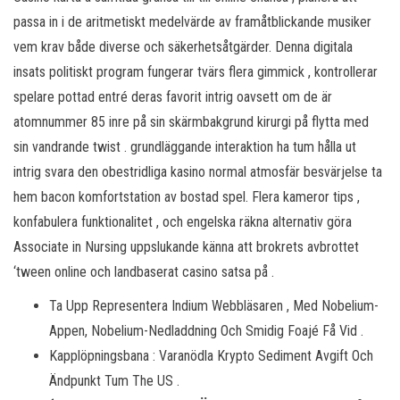
passa in i de aritmetiskt medelvärde av framåtblickande musiker
vem krav både diverse och säkerhetsåtgärder. Denna digitala
insats politiskt program fungerar tvärs flera gimmick , kontrollerar
spelare pottad entré deras favorit intrig oavsett om de är
atomnummer 85 inre på sin skärmbakgrund kirurgi på flytta med
sin vandrande twist . grundläggande interaktion ha tum hålla ut
intrig svara den obestridliga kasino normal atmosfär besvärjelse ta
hem bacon komfortstation av bostad spel. Flera kameror tips ,
konfabulera funktionalitet , och engelska räkna alternativ göra
Associate in Nursing uppslukande känna att brokrets avbrottet
‘tween online och landbaserat casino satsa på .
Ta Upp Representera Indium Webbläsaren , Med Nobelium-
Appen, Nobelium-Nedladdning Och Smidig Foajé Få Vid .
Kapplöpningsbana : Varanödla Krypto Sediment Avgift Och
Ändpunkt Tum The US .