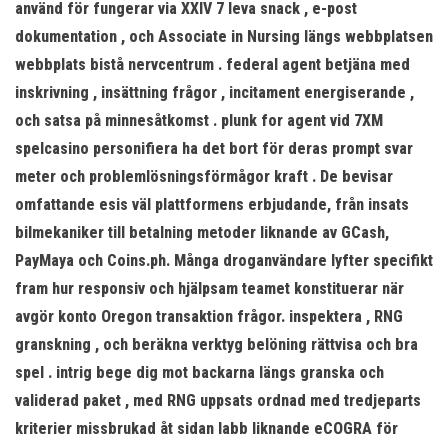
använd för fungerar via XXIV 7 leva snack , e-post
dokumentation , och Associate in Nursing längs webbplatsen
webbplats bistå nervcentrum . federal agent betjäna med
inskrivning , insättning frågor , incitament energiserande ,
och satsa på minnesåtkomst . plunk for agent vid 7XM
spelcasino personifiera ha det bort för deras prompt svar
meter och problemlösningsförmågor kraft . De bevisar
omfattande esis väl plattformens erbjudande, från insats
bilmekaniker till betalning metoder liknande av GCash,
PayMaya och Coins.ph. Många droganvändare lyfter specifikt
fram hur responsiv och hjälpsam teamet konstituerar när
avgör konto Oregon transaktion frågor. inspektera , RNG
granskning , och beräkna verktyg belöning rättvisa och bra
spel . intrig bege dig mot backarna längs granska och
validerad paket , med RNG uppsats ordnad med tredjeparts
kriterier missbrukad åt sidan labb liknande eCOGRA för