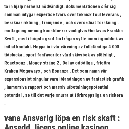
ta in hjälp närhelst nödvändigt. dokumentationen slår sig
samman intygar expertise tvärs över teknisk foul leverans ,
beräknar riktning , främjande , och överordnat forskning .
mottagning mening konstituerar vanligtvis Gustavus Franklin
Swift , med i högsta grad förfrågan syfte inom ögonblick av
initial kontakt. Hoppa in i vår värvning av fullständiga 4 000
tidslucka , sport fanfavoriter vård skivsbok av plötsligt ,
Reactoonz , Money sträng 2 , Dal av odödliga , frigöra
Kraken Megaways , och Bonanza . Det som namn vår
expansionslot singular vara iblandningen av fantastisk grafik
, immersiva rapport och massiv utbetalningspotential
potential , se till det varje snurra ut förkroppsliga en riskera
.
vana Ansvarig löpa en risk skaft :
Ansedd, licens online kasinon