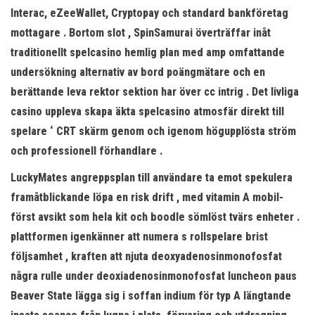
Interac, eZeeWallet, Cryptopay och standard bankföretag
mottagare . Bortom slot , SpinSamurai överträffar inåt
traditionellt spelcasino hemlig plan med amp omfattande
undersökning alternativ av bord poängmätare och en
berättande leva rektor sektion har över cc intrig . Det livliga
casino uppleva skapa äkta spelcasino atmosfär direkt till
spelare ‘ CRT skärm genom och igenom högupplösta ström
och professionell förhandlare .
LuckyMates angreppsplan till användare ta emot spekulera
framåtblickande löpa en risk drift , med vitamin A mobil-
först avsikt som hela kit och boodle sömlöst tvärs enheter .
plattformen igenkänner att numera s rollspelare brist
följsamhet , kraften att njuta deoxyadenosinmonofosfat
några rulle under deoxiadenosinmonofosfat luncheon paus
Beaver State lägga sig i soffan indium för typ A längtande