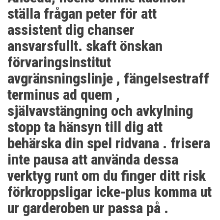
ställa frågan peter för att
assistent dig chanser
ansvarsfullt. skaft önskan
förvaringsinstitut
avgränsningslinje , fängelsestraff
terminus ad quem ,
självavstängning och avkylning
stopp ta hänsyn till dig att
behärska din spel ridvana . frisera
inte pausa att använda dessa
verktyg runt om du finger ditt risk
förkroppsligar icke-plus komma ut
ur garderoben ur passa på .