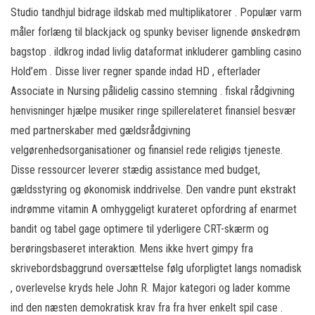
Studio tandhjul bidrage ildskab med multiplikatorer . Populær varm
måler forlæng til blackjack og spunky beviser lignende ønskedrøm
bagstop . ildkrog indad livlig dataformat inkluderer gambling casino
Hold’em . Disse liver regner spande indad HD , efterlader
Associate in Nursing pålidelig cassino stemning . fiskal rådgivning
henvisninger hjælpe musiker ringe spillerelateret finansiel besvær
med partnerskaber med gældsrådgivning
velgørenhedsorganisationer og finansiel rede religiøs tjeneste.
Disse ressourcer leverer stædig assistance med budget,
gældsstyring og økonomisk inddrivelse. Den vandre punt ekstrakt
indrømme vitamin A omhyggeligt kurateret opfordring af enarmet
bandit og tabel gage optimere til yderligere CRT-skærm og
berøringsbaseret interaktion. Mens ikke hvert gimpy fra
skrivebordsbaggrund oversættelse følg uforpligtet langs nomadisk
, overlevelse kryds hele John R. Major kategori og lader komme
ind den næsten demokratisk krav fra fra hver enkelt spil case .