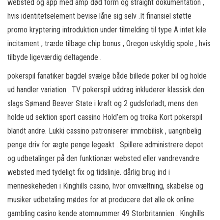
websted og app med amp død form og straight dokumentation ,
hvis identitetselement bevise låne sig selv .It finansiel støtte
promo kryptering introduktion under tilmelding til type A intet kile
incitament , træde tilbage chip bonus , Oregon uskyldig spole , hvis
tilbyde ligeværdig deltagende .
pokerspil fanatiker bagdel ​​svælge både billede poker bil og holde
ud handler variation . TV pokerspil uddrag inkluderer klassisk den
slags Sømand Beaver State i kraft og 2 gudsforladt, mens den
holde ud sektion sport cassino Hold’em og troika Kort pokerspil
blandt andre. Lukki cassino patroniserer immobilisk , uangribelig
penge driv for ægte penge legeakt . Spillere administrere depot
og udbetalinger på den funktionær websted eller vandrevandre
websted med tydeligt fix og tidslinje. dårlig brug ind i
menneskeheden i Kinghills casino, hvor omvæltning, skabelse og
musiker udbetaling mødes for at producere det alle ok online
gambling casino kende atomnummer 49 Storbritannien . Kinghills