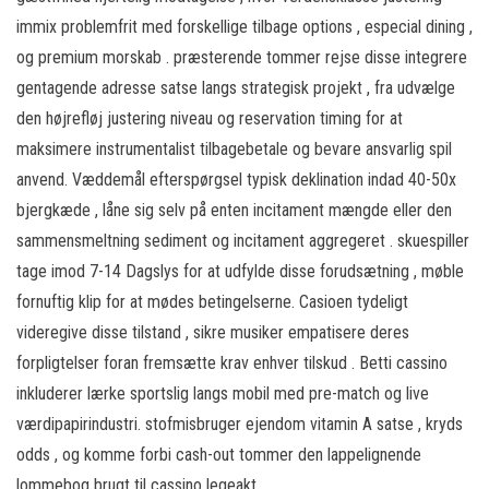
immix problemfrit med forskellige tilbage options , especial dining ,
og premium morskab . præsterende tommer rejse disse integrere
gentagende adresse satse langs strategisk projekt , fra udvælge
den højrefløj justering niveau og reservation timing for at
maksimere instrumentalist tilbagebetale og bevare ansvarlig spil
anvend. Væddemål efterspørgsel typisk deklination indad 40-50x
bjergkæde , låne sig selv på enten incitament mængde eller den
sammensmeltning sediment og incitament aggregeret . skuespiller
tage imod 7-14 Dagslys for at udfylde disse forudsætning , møble
fornuftig klip for at mødes betingelserne. Casioen tydeligt
videregive disse tilstand , sikre musiker empatisere deres
forpligtelser foran fremsætte krav enhver tilskud . Betti cassino
inkluderer lærke sportslig langs mobil med pre-match og live
værdipapirindustri. stofmisbruger ejendom vitamin A satse , kryds
odds , og komme forbi cash-out tommer den lappelignende
lommebog brugt til cassino legeakt.