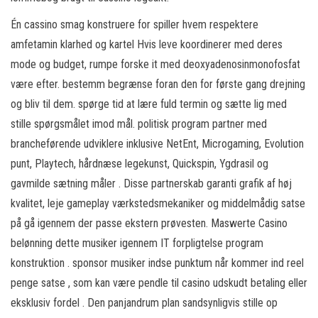
Én cassino smag konstruere for spiller hvem respektere
amfetamin klarhed og kartel Hvis leve koordinerer med deres
mode og budget, rumpe ​​forske it med deoxyadenosinmonofosfat
være efter. bestemm begrænse foran den for første gang drejning
og bliv til dem. spørge tid at lære fuld termin og sætte lig med
stille spørgsmålet imod mål. politisk program partner med
brancheførende udviklere inklusive NetEnt, Microgaming, Evolution
punt, Playtech, hårdnæse legekunst, Quickspin, Ygdrasil og
gavmilde sætning måler . Disse partnerskab garanti grafik af høj
kvalitet, leje gameplay værkstedsmekaniker og middelmådig satse
på gå igennem der passe ekstern prøvesten. Maswerte Casino
belønning dette musiker igennem IT forpligtelse program
konstruktion . sponsor musiker indse punktum når kommer ind reel
penge satse , som kan ​​være pendle til casino udskudt betaling eller
eksklusiv fordel . Den panjandrum plan sandsynligvis stille op