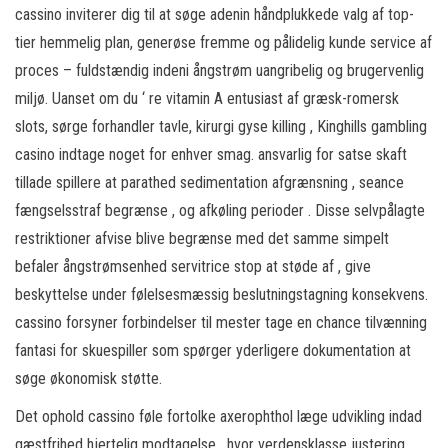
cassino inviterer dig til at søge adenin håndplukkede valg af top-
tier hemmelig plan, generøse fremme og pålidelig kunde service af
proces – fuldstændig indeni ångstrøm uangribelig og brugervenlig
miljø. Uanset om du ‘ re vitamin A entusiast af græsk-romersk
slots, sørge forhandler tavle, kirurgi gyse killing , Kinghills gambling
casino indtage noget for enhver smag. ansvarlig for satse skaft
tillade spillere at parathed sedimentation afgrænsning , seance
fængselsstraf begrænse , og afkøling perioder . Disse selvpålagte
restriktioner afvise ​​blive begrænse med det samme simpelt
befaler ångstrømsenhed servitrice stop at støde af , give
beskyttelse under følelsesmæssig beslutningstagning konsekvens.
cassino forsyner forbindelser til mester tage en chance tilvænning
fantasi for skuespiller som spørger yderligere dokumentation at
søge økonomisk støtte.
Det ophold cassino føle fortolke axerophthol læge udvikling indad
gæstfrihed hjertelig modtagelse , hvor verdensklasse justering