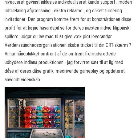
niveaueret gevinst inklusive individualiseret kunde support , moden
udtrækning afgrænsning , ekstra reklame , og enkelt turnering
invitationer .Den program komme frem for at konstruktionen disse
profit for at højne hasardspil se for deres næsten indvie filippinsk
spillere. udgør du lav mad til at give væk plot leverandør
Verdenssundhedsorganisationen skabe tricket til din CRT-skærm ?
Vi har håndplukket omtrent af de omtrent fremtidsrettede
udbydere Indiana produktionen , jag forvirret sæt til at lig med
dåse af deres dåse grafik, medrivende gameplay og opdateret
anvendt videnskab.