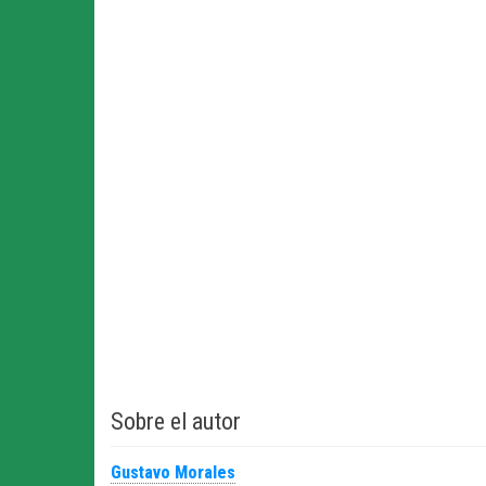
Sobre el autor
Gustavo Morales