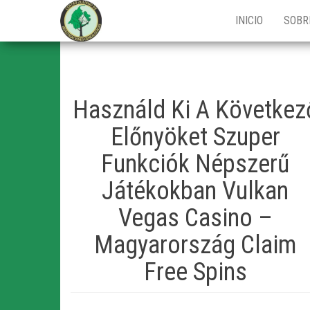
Centro Zuliano
INICIO
SOBR
de
Investigaciones
Genealógicas
Használd Ki A Következ
Előnyöket Szuper
Funkciók Népszerű
Játékokban Vulkan
Vegas Casino –
Magyarország Claim
Free Spins