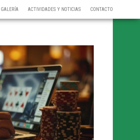
GALERÍA
ACTIVIDADES Y NOTICIAS
CONTACTO