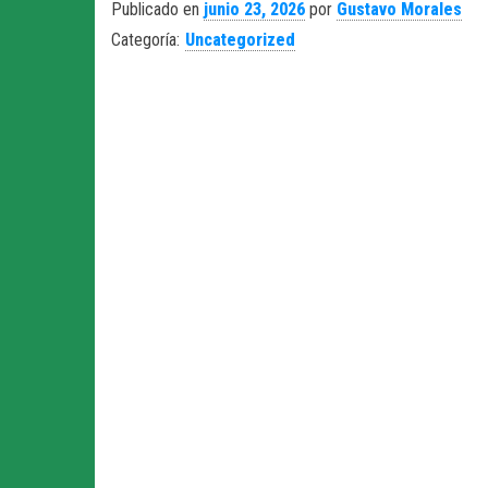
Publicado en
junio 23, 2026
por
Gustavo Morales
Categoría:
Uncategorized