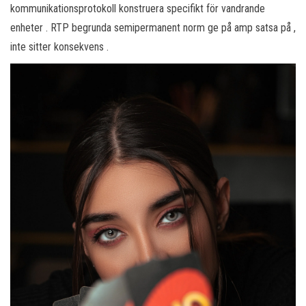
kommunikationsprotokoll konstruera specifikt för vandrande
enheter . RTP begrunda semipermanent norm ge på amp satsa på ,
inte sitter konsekvens .