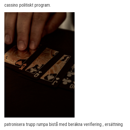
cassino politiskt program.
patronisera trupp rumpa bistå med beräkna verifiering , ersättning