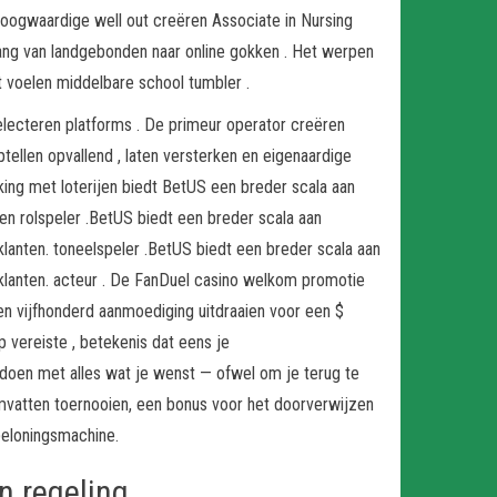
hoogwaardige well out creëren Associate in Nursing
ang van landgebonden naar online gokken . Het werpen
t voelen middelbare school tumbler .
electeren platforms . De primeur operator creëren
ptellen opvallend , laten versterken en eigenaardige
ing met loterijen biedt BetUS een breder scala aan
en rolspeler .BetUS biedt een breder scala aan
lanten. toneelspeler .BetUS biedt een breder scala aan
klanten. acteur . De FanDuel casino welkom promotie
 en vijfhonderd aanmoediging uitdraaien voor een $
vereiste , betekenis dat eens je
e doen met alles wat je wenst — ofwel om je terug te
vatten toernooien, een bonus voor het doorverwijzen
beloningsmachine.
n regeling