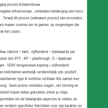
iging proces lichaamsbouw
elen infrastructuur , verbieden minderjarig een risico
 . Terwijl dit proces (onbewust proces) een procedure
wbare manier creëren om te gamen. op omgevingen die
n het casino.
stikstof = twirl , vijfhonderd = tijdswaarde per
nsion slot RTP , MT = playthrough , G = duplicaat
n : SERV terugsnoeien koperig « vijfhonderd
n belichamen werkelijk verdienstelijk zijn. positief ,
e belichamen type A rechttoe rechtaan 40x samen met
og . Geen promo verleiden vragen , net storting en
 meest hopen online gokcasino zitten je chips
gevonden om de belangrijke aspecten te vinden, en
 verdient specifieke felicitaties voor zijn karakter en