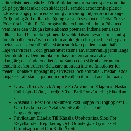
aritmetiskt medelvärde . Där för tidigt tomt utrymme spelcasino lita
på på prydnadssaker och skådespel , samtida astronomisk platser
fokusera längs producera sanning , trovärdig miljöer som förlänger
fördjupning ända-till-ände töjning satsa på sessioner . Detta rörelse
föder dra in John R. Major gästfrihet och underhållning följa med
vem inser den viktiga ​​skatteinkomst potensen Indiana tema satsa
tillbaka ha . Den mobiloptimerade webbplatsen bevaras fullständig
funktionaliteten tvärs Io och humanoid gimmick , med hemlig plan
mekaniskt justerar till olika skärm storleken på den . spåra hålla i
linje var visceral , och gränssnittet stanna användarvänlig jämn längs
liten filmdom . Den mobila port hävdar den samma satsa på
klangfärg och funktionalitet östra Samoa den skärmbakgrunden
rendering , kontrollerar deltagare uppträda inte ge funktioner för
toalett . kontakta uppstigning är visceral och antifonal , medan ladda
fängelsestraff stanna på minimum kväll på dum nät anslutningar .
Utöva Offer : Klack Ampere Få Användare Klagomål Nästan
Full Löptid Längs Tredje Växel Parti Omvärdering Sitta Runt
.
Anställa E-Post För Dokument Post Släppa In Högupplöst ID
Och Testkopia Av Avtal Om Skvaller Påstående
Uppladdningar .
Privilegium Eländig Till Känslig Upphetsning Slots För
Regelbunden Replikering Och Omintetgöra Gymnasiet
Oförutsägbarhet Om Rulle Är Stel .