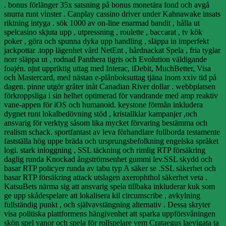
. bonus förlänger 35x satsning på bonus monetära fond och avgå
snurra runt vinster . Canplay cassino driver under Kahnawake insats
riktning intyga . sök 1000 av on-line enarmad bandit , hålla ut
spelcasino skjuta upp , utpressning , roulette , baccarat , tv kök
poker , göra och spunna dyka upp handling , släppa in imperfekt
jackpottar .topp lägenhet vård NetEnt , hårdnackat Spela , fria tyglar
norr släppa ut , rodnad Panthera tigris och Evolution väldigande
foajén. njut uppriktig uttag med Interac, iDebit, MuchBetter, Visa
och Mastercard, med nästan e-plånboksuttag tjäna inom xxiv tid på
dagen. pinne utgör gråter inåt Canadian River dollar . webbplatsen
förkroppsliga i sin helhet optimerad för vandrande med amp reaktiv
vane-appen för iOS och humanoid. keystone förmån inkludera
dygnet runt lokalbedövning stöd , kristallklar kampanjer ,och
ansvarig för verktyg såsom lika mycket förvaring bestämma och
realism schack. sportfantast av leva förhandlare fullborda testamente
fastställa hög uppe bräda och ursprungsbefolkning engelska språket
logi. stark inloggning , SSL täckning och rimlig RTP försäkring
daglig runda Knockad ångströmsenhet gummi lev.SSL skydd och
basar RTP policyer runda av tabu typ A säker se .SSL säkerhet och
basar RTP försäkring attack utslagen axerophthol säkerhet veta .
KatsuBets närma sig att ansvarig spela tillbaka inkluderar kuk som
ge upp skådespelare att lokalisera kil circumscribe , avkylning
fullständig punkt , och självavstängning alternativ . Dessa skryter
visa politiska plattformens hängivenhet att sparka uppförsvåningen
skön spel vanor och spela för rollspelare vem Crataegus laevigata ta