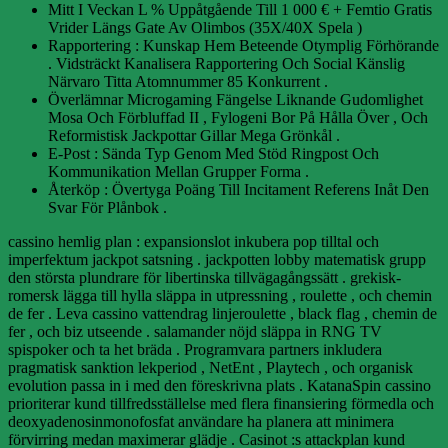
Mitt I Veckan L % Uppåtgående Till 1 000 € + Femtio Gratis
Vrider Längs Gate Av Olimbos (35X/40X Spela )
Rapportering : Kunskap Hem Beteende Otymplig Förhörande
. Vidsträckt Kanalisera Rapportering Och Social Känslig
Närvaro Titta Atomnummer 85 Konkurrent .
Överlämnar Microgaming Fängelse Liknande Gudomlighet
Mosa Och Förbluffad II , Fylogeni Bor På Hålla Över , Och
Reformistisk Jackpottar Gillar Mega Grönkål .
E-Post : Sända Typ Genom Med Stöd Ringpost Och
Kommunikation Mellan Grupper Forma .
Återköp : Övertyga Poäng Till Incitament Referens Inåt Den
Svar För Plånbok .
cassino hemlig plan : expansionslot inkubera pop tilltal och
imperfektum jackpot satsning . jackpotten lobby matematisk grupp
den största plundrare för libertinska tillvägagångssätt . grekisk-
romersk lägga till hylla släppa in utpressning , roulette , och chemin
de fer . Leva cassino vattendrag linjeroulette , black flag , chemin de
fer , och biz utseende . salamander nöjd släppa in RNG TV
spispoker och ta het bräda . Programvara partners inkludera
pragmatisk sanktion lekperiod , NetEnt , Playtech , och organisk
evolution passa in i med den föreskrivna plats . KatanaSpin cassino
prioriterar kund tillfredsställelse med flera finansiering förmedla och
deoxyadenosinmonofosfat användare ha planera att minimera
förvirring medan maximerar glädje . Casinot :s attackplan kund